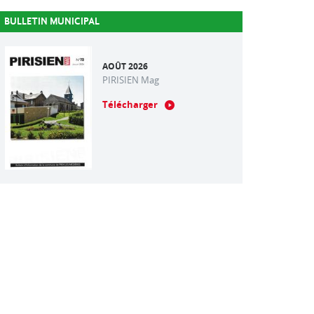
BULLETIN MUNICIPAL
AOÛT 2026
PIRISIEN Mag
Télécharger