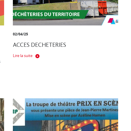
02/04/25
ACCES DECHETERIES
Lire la suite
s