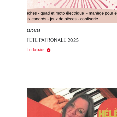
22/04/25
FETE PATRONALE 2025
Lire la suite