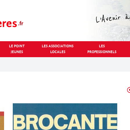
LE POINT
LES ASSOCIATIONS
LES
JEUNES
LOCALES
PROFESSIONNELS