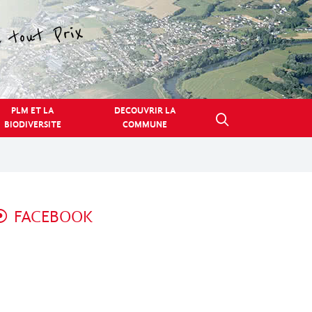
PLM ET LA
DECOUVRIR LA
BIODIVERSITE
COMMUNE
FACEBOOK