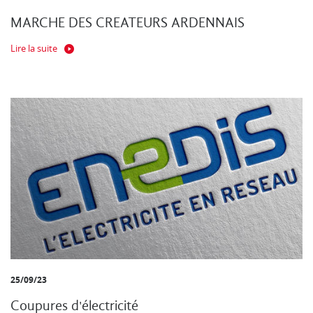
MARCHE DES CREATEURS ARDENNAIS
Lire la suite
25/09/23
Coupures d'électricité