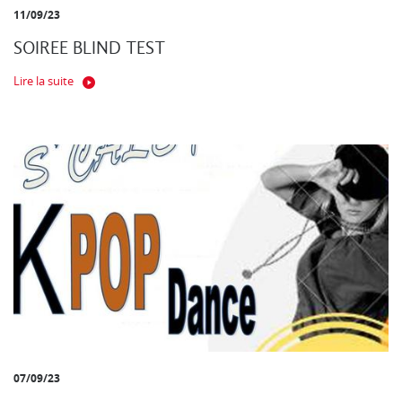
11/09/23
SOIREE BLIND TEST
Lire la suite
07/09/23