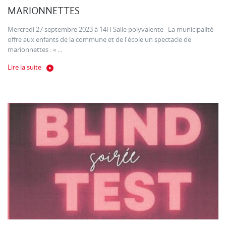
MARIONNETTES
Mercredi 27 septembre 2023 à 14H Salle polyvalente La municipalité
offre aux enfants de la commune et de l'école un spectacle de
marionnettes : « ...
Lire la suite