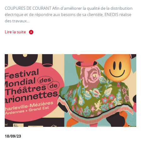
COUPURES DE COURANT Afin d'améliorer la qualité de la distribution
électrique et de répondre aux besoins de sa clientèle, ENEDIS réalise
des travaux...
Lire la suite
18/09/23