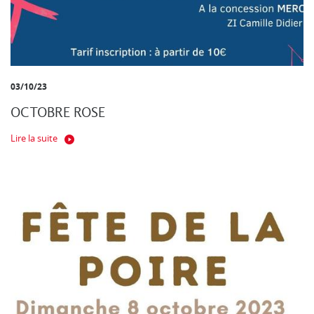
03/10/23
OCTOBRE ROSE
Lire la suite