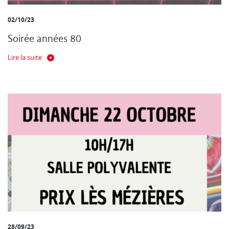
02/10/23
Soirée années 80
Lire la suite
28/09/23