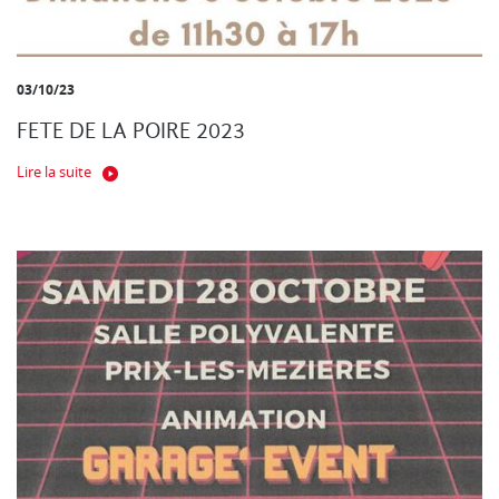
03/10/23
FETE DE LA POIRE 2023
Lire la suite