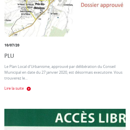
10/07/20
PLU
Le Plan Local d'Urbanisme, approuvé par délibération du Conseil
Municipal en date du 27 janvier 2020, est désormais executoire. Vous
trouverez le...
Lire la suite