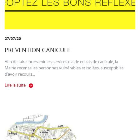
27/07/20
PREVENTION CANICULE
Afin de faire intervenir les services d’aide en cas de canicule, la
Mairie recense les personnes vulnérables et isolées, susceptibles
d’avoir recours...
Lire la suite