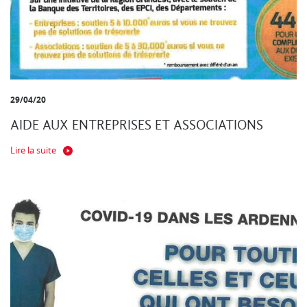
29/04/20
AIDE AUX ENTREPRISES ET ASSOCIATIONS
Lire la suite