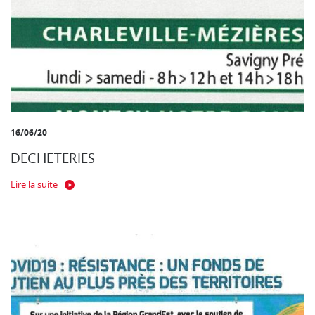
16/06/20
DECHETERIES
Lire la suite