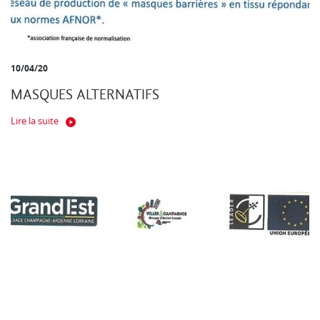
10/04/20
MASQUES ALTERNATIFS
Lire la suite