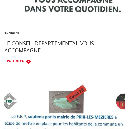
15/04/20
LE CONSEIL DEPARTEMENTAL VOUS
ACCOMPAGNE
Lire la suite