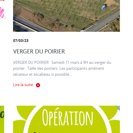
07/03/23
VERGER DU POIRIER
VERGER DU POIRIER Samedi 11 mars à 9H au verger du
poirier : Taille des poiriers. Les participants amènent
sécateur et escabeau si possible...
Lire la suite