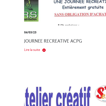
04/03/23
JOURNEE RECREATIVE ACPG
Lire la suite