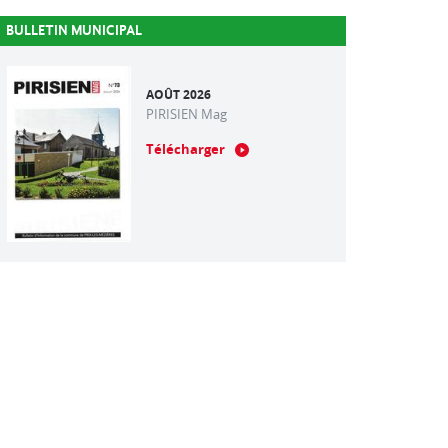
BULLETIN MUNICIPAL
AOÛT 2026
PIRISIEN Mag
Télécharger