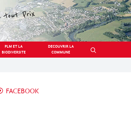
PLM ET LA
DECOUVRIR LA
BIODIVERSITE
COMMUNE
FACEBOOK