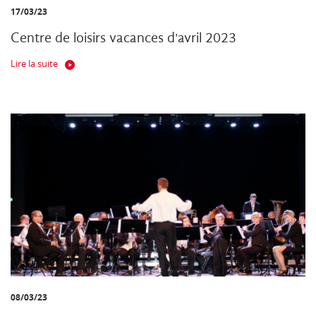
17/03/23
Centre de loisirs vacances d'avril 2023
Lire la suite
08/03/23