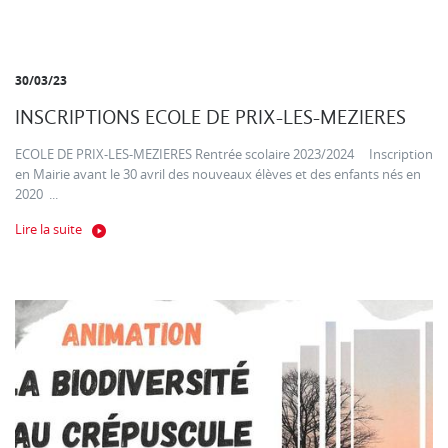
30/03/23
INSCRIPTIONS ECOLE DE PRIX-LES-MEZIERES
ECOLE DE PRIX-LES-MEZIERES Rentrée scolaire 2023/2024 Inscription
en Mairie avant le 30 avril des nouveaux élèves et des enfants nés en
2020 ...
Lire la suite