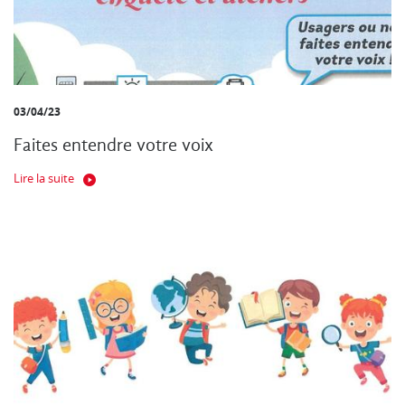
03/04/23
Faites entendre votre voix
Lire la suite