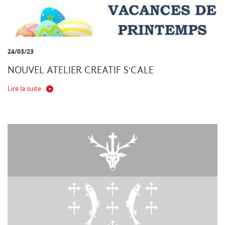
24/03/23
NOUVEL ATELIER CREATIF S'CALE
Lire la suite