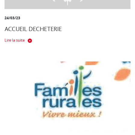
24/03/23
ACCUEIL DECHETERIE
Lire la suite