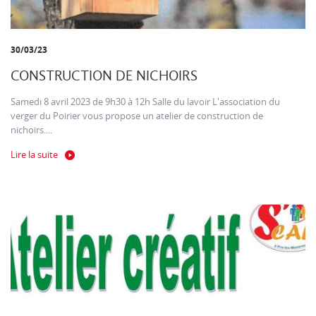
30/03/23
CONSTRUCTION DE NICHOIRS
Samedi 8 avril 2023 de 9h30 à 12h Salle du lavoir L'association du
verger du Poirier vous propose un atelier de construction de
nichoirs....
Lire la suite