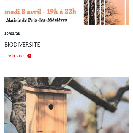
30/03/23
BIODIVERSITE
Lire la suite