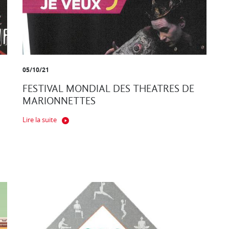
05/10/21
FESTIVAL MONDIAL DES THEATRES DE
MARIONNETTES
Lire la suite