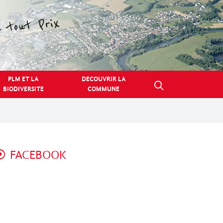
PLM ET LA
DECOUVRIR LA
BIODIVERSITE
COMMUNE
FACEBOOK