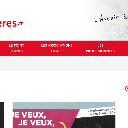
LE POINT
LES ASSOCIATIONS
LES
JEUNES
LOCALES
PROFESSIONNELS