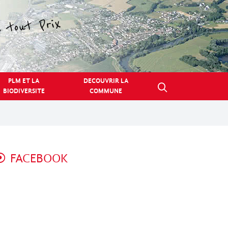
PLM ET LA
DECOUVRIR LA
BIODIVERSITE
COMMUNE
FACEBOOK