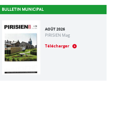
BULLETIN MUNICIPAL
AOÛT 2026
PIRISIEN Mag
Télécharger