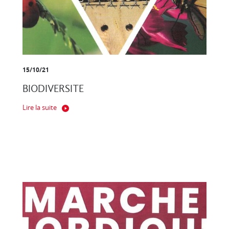
15/10/21
BIODIVERSITE
Lire la suite