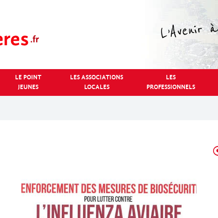
LE POINT
LES ASSOCIATIONS
LES
JEUNES
LOCALES
PROFESSIONNELS