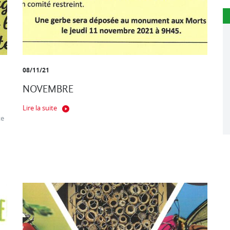
08/11/21
NOVEMBRE
Lire la suite
te