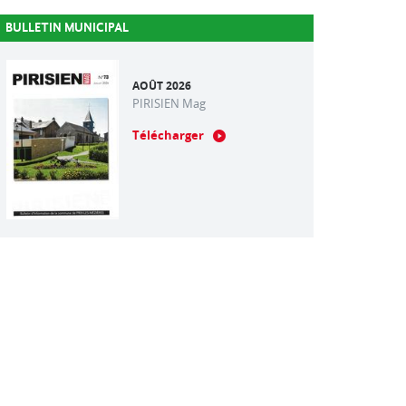
BULLETIN MUNICIPAL
AOÛT 2026
PIRISIEN Mag
Télécharger