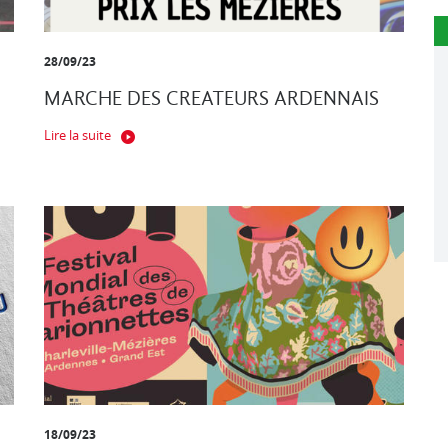
28/09/23
MARCHE DES CREATEURS ARDENNAIS
Lire la suite
18/09/23