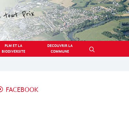
PLM ET LA
DECOUVRIR LA
BIODIVERSITE
COMMUNE
FACEBOOK