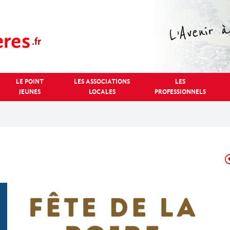
LE POINT
LES ASSOCIATIONS
LES
JEUNES
LOCALES
PROFESSIONNELS