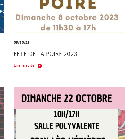
03/10/23
FETE DE LA POIRE 2023
Lire la suite