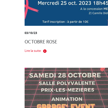
03/10/23
OCTOBRE ROSE
Lire la suite