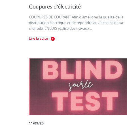
Coupures d'électricité
COUPURES DE COURANT Afin d'améliorer la qualité de la
distribution électrique et de répondre aux besoins de sa
clientèle, ENEDIS réalise des travaux...
Lire la suite
11/09/23