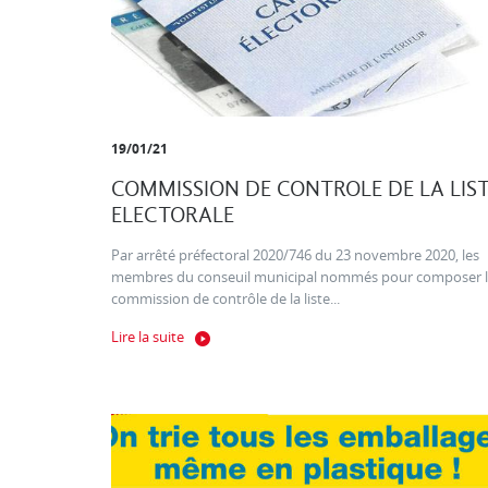
19/01/21
COMMISSION DE CONTROLE DE LA LIS
ELECTORALE
Par arrêté préfectoral 2020/746 du 23 novembre 2020, les
membres du conseuil municipal nommés pour composer 
commission de contrôle de la liste...
Lire la suite