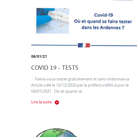
06/01/21
COVID 19 - TESTS
Faites-vous tester gratuitement et sans ordonnance
Article créé le 12/12/2020 par la préfectureMis à jour le
04/01/2021 Où et quand se...
Lire la suite