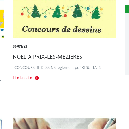
06/01/21
NOEL A PRIX-LES-MEZIERES
CONCOURS DE DESSINS reglement.pdf RESULTATS:
Lire la suite
-