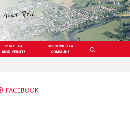
PLM ET LA
DECOUVRIR LA
BIODIVERSITE
COMMUNE
FACEBOOK