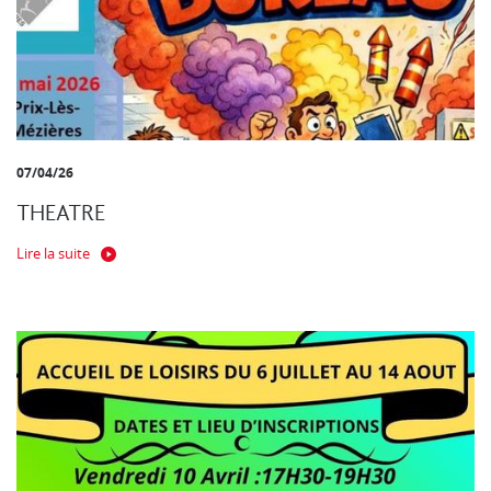
07/04/26
THEATRE
Lire la suite