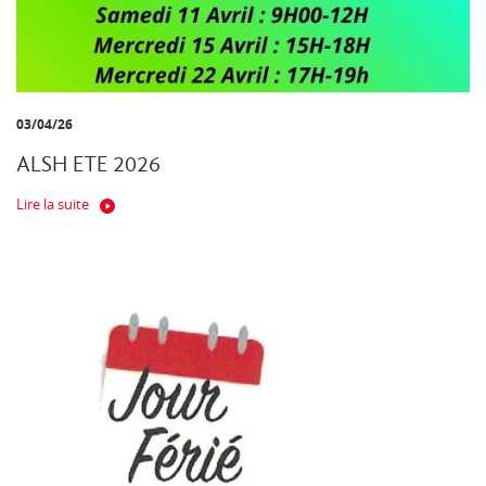
03/04/26
ALSH ETE 2026
Lire la suite