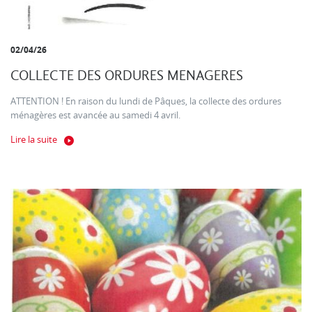
02/04/26
COLLECTE DES ORDURES MENAGERES
ATTENTION ! En raison du lundi de Pâques, la collecte des ordures
ménagères est avancée au samedi 4 avril.
Lire la suite