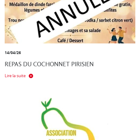
14/04/26
REPAS DU COCHONNET PIRISIEN
Lire la suite