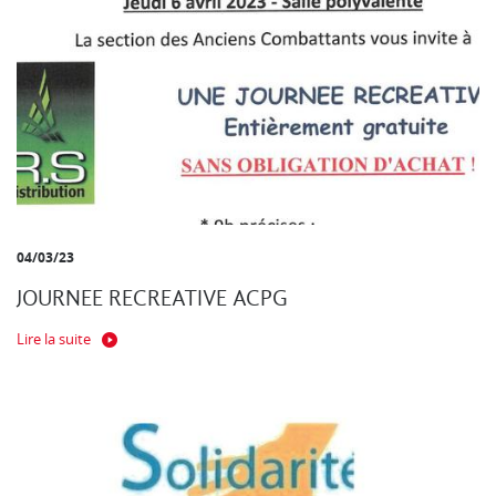
04/03/23
JOURNEE RECREATIVE ACPG
Lire la suite