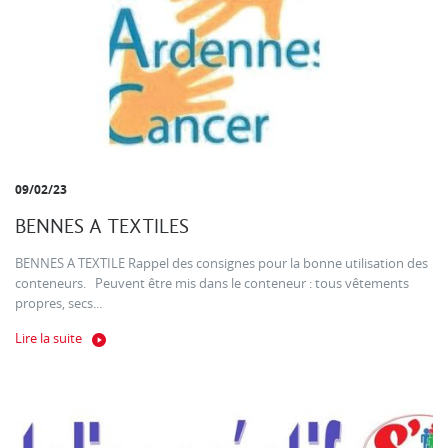
09/02/23
BENNES A TEXTILES
BENNES A TEXTILE Rappel des consignes pour la bonne utilisation des
conteneurs. Peuvent être mis dans le conteneur : tous vêtements
propres, secs...
Lire la suite