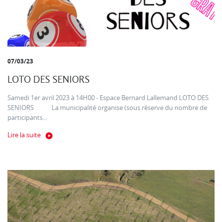
07/03/23
LOTO DES SENIORS
Samedi 1er avril 2023 à 14H00 - Espace Bernard Lallemand LOTO DES
SENIORS La municipalité organise (sous réserve du nombre de
participants...
Lire la suite