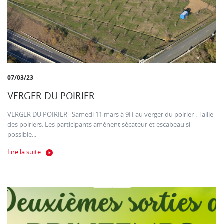
07/03/23
VERGER DU POIRIER
VERGER DU POIRIER Samedi 11 mars à 9H au verger du poirier : Taille
des poiriers. Les participants amènent sécateur et escabeau si
possible...
Lire la suite