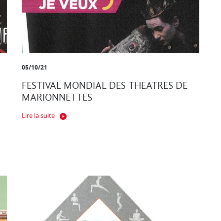
05/10/21
FESTIVAL MONDIAL DES THEATRES DE
MARIONNETTES
Lire la suite