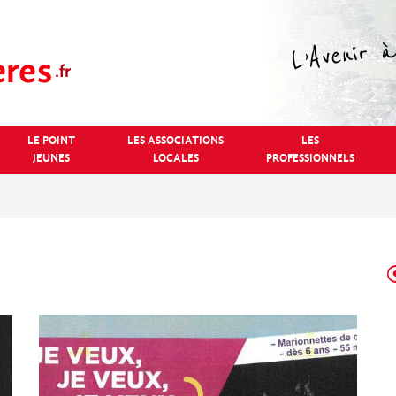
LE POINT
LES ASSOCIATIONS
LES
JEUNES
LOCALES
PROFESSIONNELS