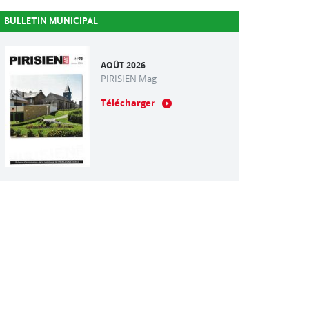
BULLETIN MUNICIPAL
AOÛT 2026
PIRISIEN Mag
Télécharger