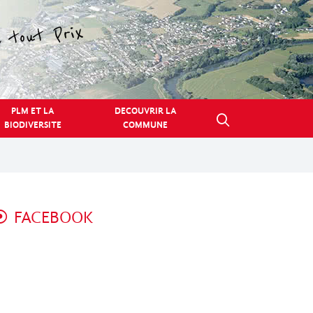
PLM ET LA
DECOUVRIR LA
BIODIVERSITE
COMMUNE
FACEBOOK