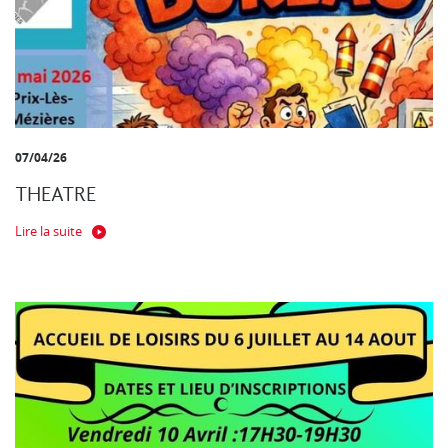
07/04/26
THEATRE
Lire la suite