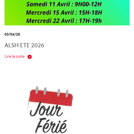
03/04/26
ALSH ETE 2026
Lire la suite