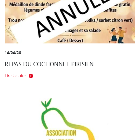
14/04/26
REPAS DU COCHONNET PIRISIEN
Lire la suite