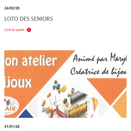
24/02/25
LOTO DES SENIORS
Lire la suite
31/01/25