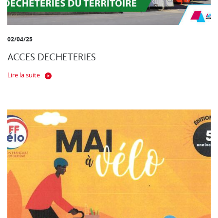
02/04/25
ACCES DECHETERIES
Lire la suite