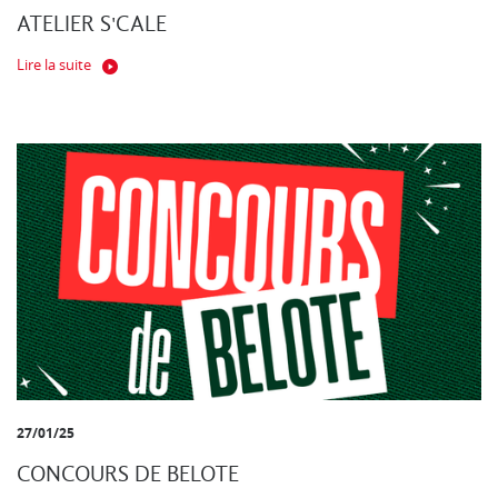
ATELIER S'CALE
Lire la suite
27/01/25
CONCOURS DE BELOTE