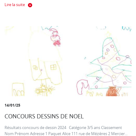
Lire la suite
14/01/25
CONCOURS DESSINS DE NOEL
Résultats concours de dessin 2024 Catégorie 3/5 ans Classement
Nom Prénom Adresse 1 Paquet Alice 111 rue de Mézières 2 Mercier...