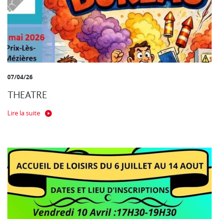
07/04/26
THEATRE
Lire la suite