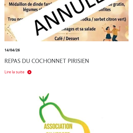
14/04/26
REPAS DU COCHONNET PIRISIEN
Lire la suite