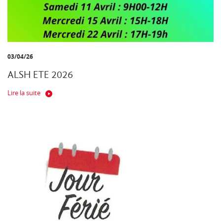
03/04/26
ALSH ETE 2026
Lire la suite