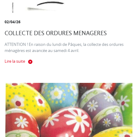
02/04/26
COLLECTE DES ORDURES MENAGERES
ATTENTION ! En raison du lundi de Pâques, la collecte des ordures
ménagères est avancée au samedi 4 avril.
Lire la suite