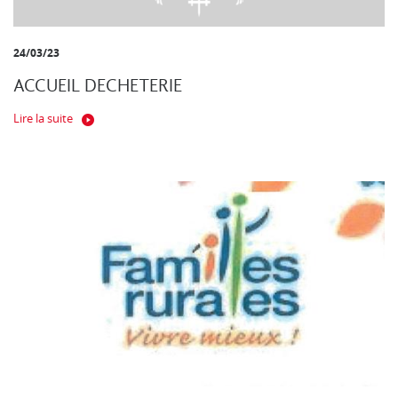
24/03/23
ACCUEIL DECHETERIE
Lire la suite