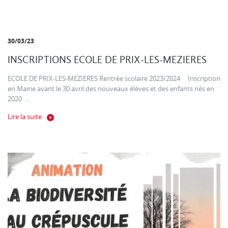
30/03/23
INSCRIPTIONS ECOLE DE PRIX-LES-MEZIERES
ECOLE DE PRIX-LES-MEZIERES Rentrée scolaire 2023/2024 Inscription
en Mairie avant le 30 avril des nouveaux élèves et des enfants nés en
2020 ...
Lire la suite