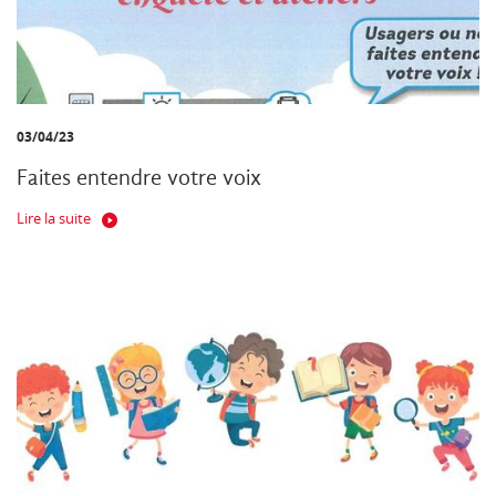
03/04/23
Faites entendre votre voix
Lire la suite