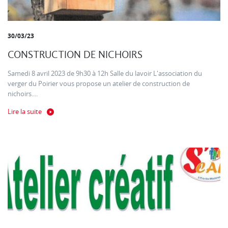
30/03/23
CONSTRUCTION DE NICHOIRS
Samedi 8 avril 2023 de 9h30 à 12h Salle du lavoir L'association du
verger du Poirier vous propose un atelier de construction de
nichoirs....
Lire la suite