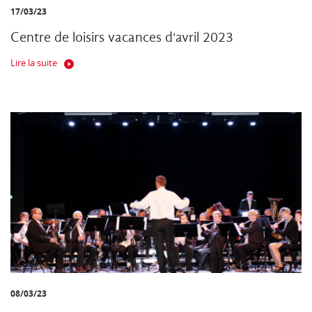
17/03/23
Centre de loisirs vacances d'avril 2023
Lire la suite
08/03/23