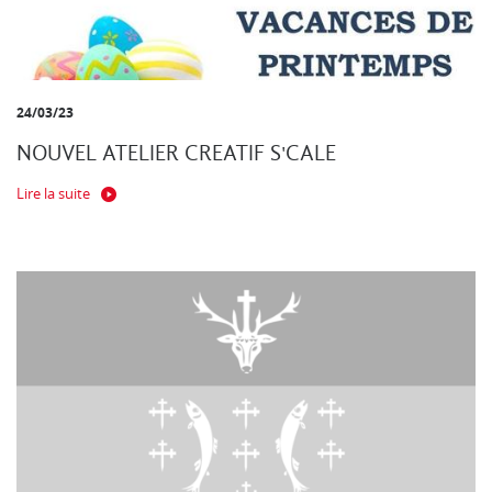
24/03/23
NOUVEL ATELIER CREATIF S'CALE
Lire la suite