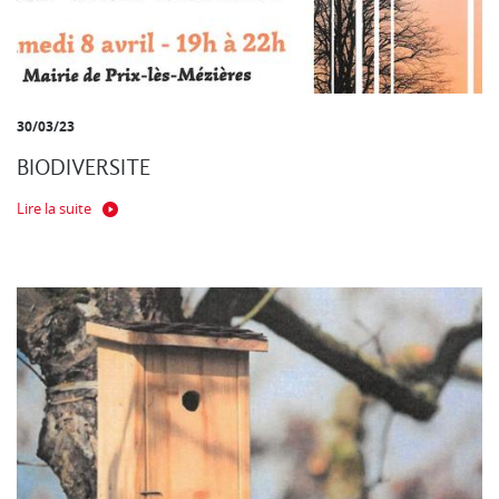
30/03/23
BIODIVERSITE
Lire la suite