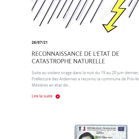
26/07/21
RECONNAISSANCE DE L'ETAT DE
CATASTROPHE NATURELLE
Suite au violent orage dans la nuit du 19 au 20 juin dernier,
Préfecture des Ardennes a reconnu la commune de Prix-lè
Mézières en état de...
Lire la suite