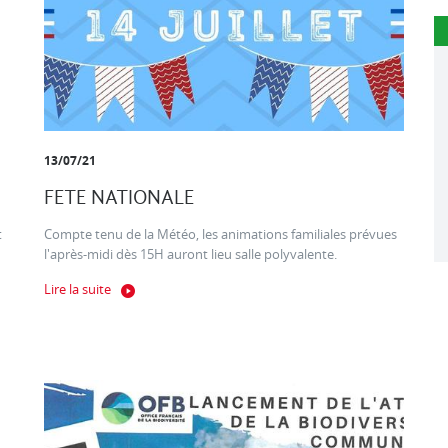
13/07/21
FETE NATIONALE
t
Compte tenu de la Météo, les animations familiales prévues
l'après-midi dès 15H auront lieu salle polyvalente.
Lire la suite