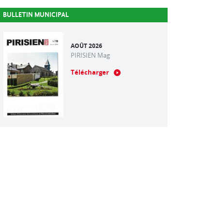
BULLETIN MUNICIPAL
AOÛT 2026
PIRISIEN Mag
Télécharger