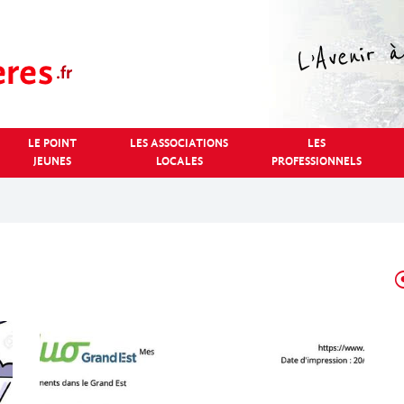
LE POINT
LES ASSOCIATIONS
LES
JEUNES
LOCALES
PROFESSIONNELS