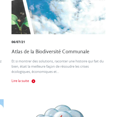
06/07/21
Atlas de la Biodiversité Communale
z
Et si montrer des solutions, raconter une histoire qui fait du
bien, était la meilleure façon de résoudre les crises
écologiques, économiques et...
Lire la suite