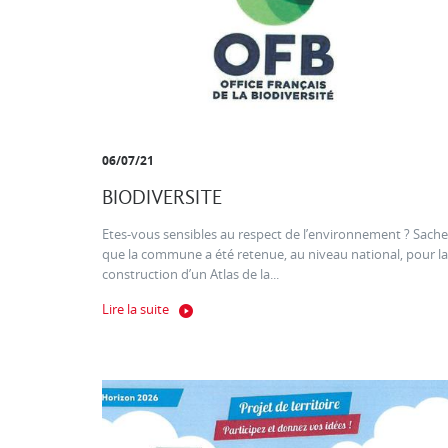
06/07/21
BIODIVERSITE
Etes-vous sensibles au respect de l’environnement ? Sache
que la commune a été retenue, au niveau national, pour la
construction d’un Atlas de la...
Lire la suite