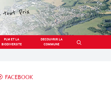
PLM ET LA
DECOUVRIR LA
BIODIVERSITE
COMMUNE
FACEBOOK