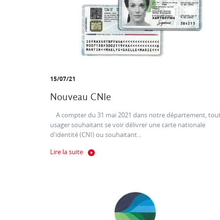
15/07/21
Nouveau CNIe
A compter du 31 mai 2021 dans notre département, tou
usager souhaitant se voir délivrer une carte nationale
d'identité (CNI) ou souhaitant...
Lire la suite