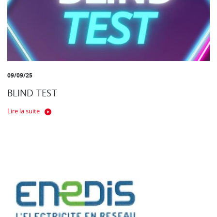
09/09/25
BLIND TEST
Lire la suite