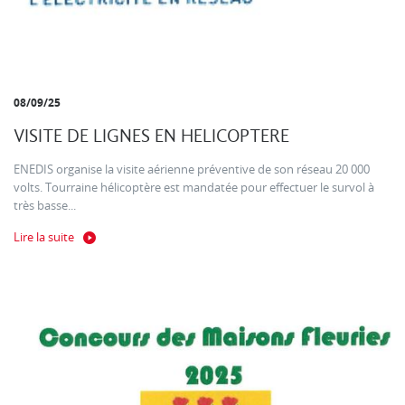
08/09/25
VISITE DE LIGNES EN HELICOPTERE
ENEDIS organise la visite aérienne préventive de son réseau 20 000
volts. Tourraine hélicoptère est mandatée pour effectuer le survol à
très basse...
Lire la suite