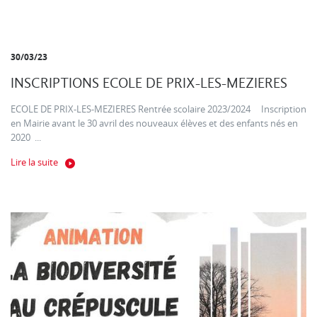
30/03/23
INSCRIPTIONS ECOLE DE PRIX-LES-MEZIERES
ECOLE DE PRIX-LES-MEZIERES Rentrée scolaire 2023/2024 Inscription
en Mairie avant le 30 avril des nouveaux élèves et des enfants nés en
2020 ...
Lire la suite