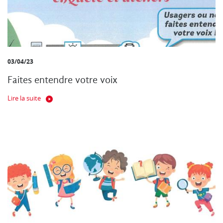
03/04/23
Faites entendre votre voix
Lire la suite