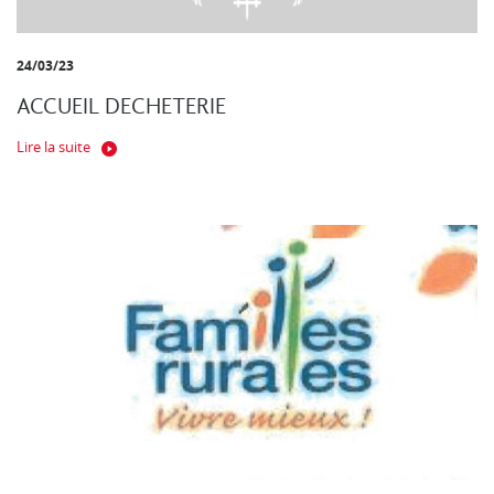
24/03/23
ACCUEIL DECHETERIE
Lire la suite