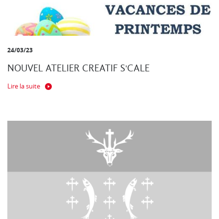
24/03/23
NOUVEL ATELIER CREATIF S'CALE
Lire la suite