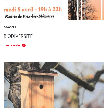
30/03/23
BIODIVERSITE
Lire la suite