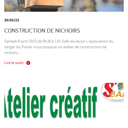
30/03/23
CONSTRUCTION DE NICHOIRS
Samedi 8 avril 2023 de 9h30 à 12h Salle du lavoir L'association du
verger du Poirier vous propose un atelier de construction de
nichoirs....
Lire la suite