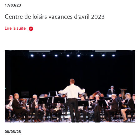
17/03/23
Centre de loisirs vacances d'avril 2023
Lire la suite
08/03/23