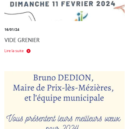
16/01/24
VIDE GRENIER
Lire la suite