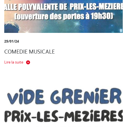
25/01/24
COMEDIE MUSICALE
Lire la suite