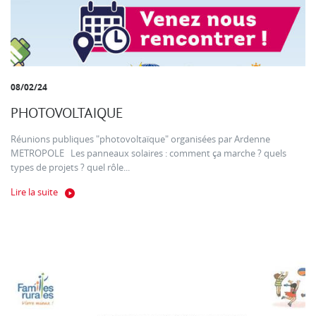
08/02/24
PHOTOVOLTAIQUE
Réunions publiques "photovoltaïque" organisées par Ardenne
METROPOLE Les panneaux solaires : comment ça marche ? quels
types de projets ? quel rôle...
Lire la suite