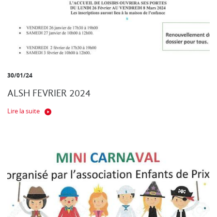
30/01/24
ALSH FEVRIER 2024
Lire la suite