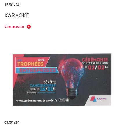
15/01/24
KARAOKE
Lire la suite
09/01/24