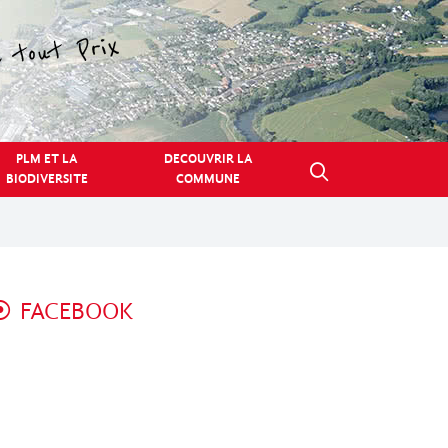
PLM ET LA
DECOUVRIR LA
BIODIVERSITE
COMMUNE
FACEBOOK