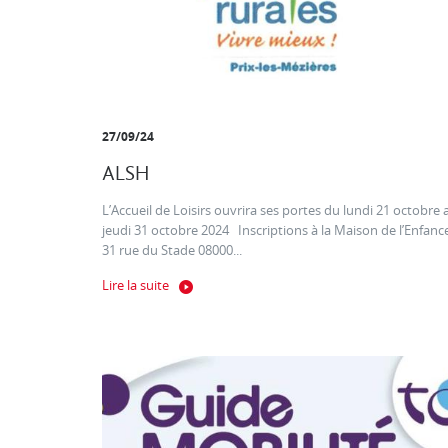
27/09/24
ALSH
L’Accueil de Loisirs ouvrira ses portes du lundi 21 octobre 
jeudi 31 octobre 2024 Inscriptions à la Maison de l’Enfanc
31 rue du Stade 08000...
Lire la suite