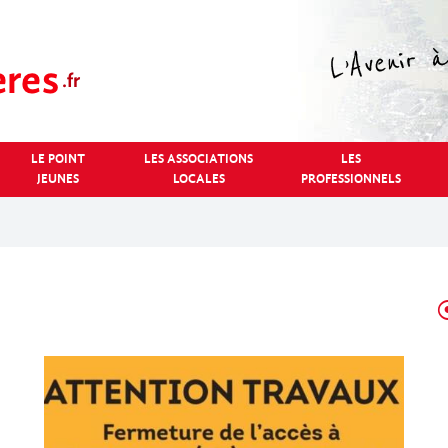
LE POINT
LES ASSOCIATIONS
LES
JEUNES
LOCALES
PROFESSIONNELS