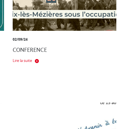
02/09/24
CONFERENCE
Lire la suite