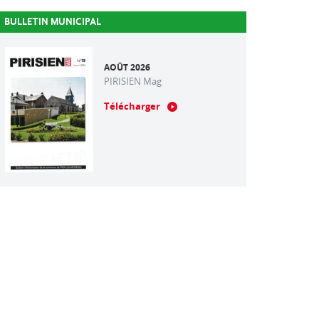
BULLETIN MUNICIPAL
AOÛT 2026
PIRISIEN Mag
Télécharger