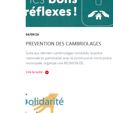
04/09/24
PREVENTION DES CAMBRIOLAGES
Suite aux derniers cambriolages constatés, la police
nationale en partenariat avec la commune et notre police
municipale, organise une REUNION DE...
Lire la suite