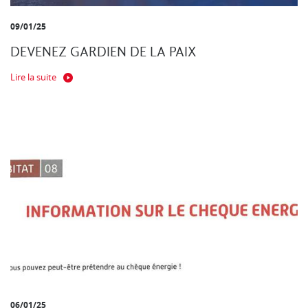
09/01/25
DEVENEZ GARDIEN DE LA PAIX
Lire la suite
06/01/25