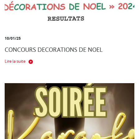
10/01/25
CONCOURS DECORATIONS DE NOEL
Lire la suite