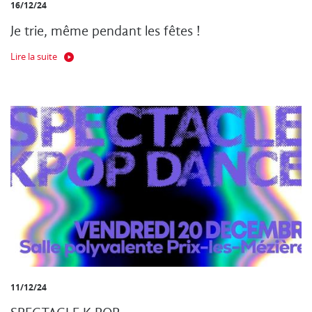
16/12/24
Je trie, même pendant les fêtes !
Lire la suite
11/12/24