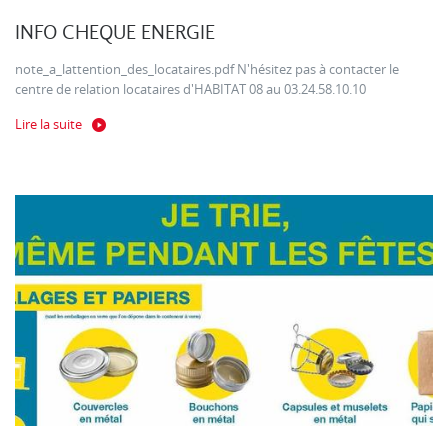
INFO CHEQUE ENERGIE
note_a_lattention_des_locataires.pdf N'hésitez pas à contacter le
centre de relation locataires d'HABITAT 08 au 03.24.58.10.10
Lire la suite