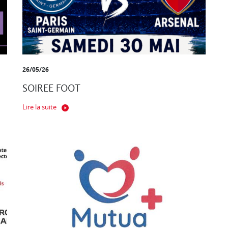
26/05/26
SOIREE FOOT
Lire la suite