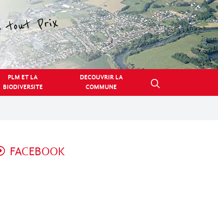
PLM ET LA
DECOUVRIR LA
BIODIVERSITE
COMMUNE
FACEBOOK