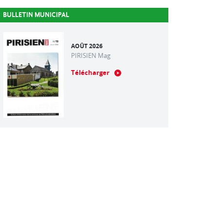
BULLETIN MUNICIPAL
AOÛT 2026
PIRISIEN Mag
Télécharger