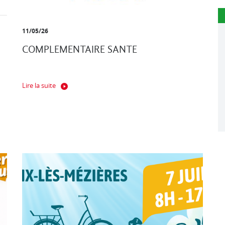
11/05/26
COMPLEMENTAIRE SANTE
Lire la suite