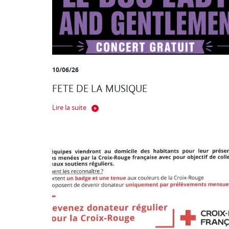
10/06/26
FETE DE LA MUSIQUE
Lire la suite