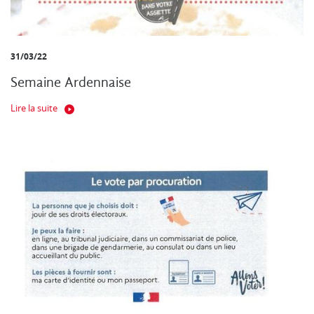
31/03/22
Semaine Ardennaise
Lire la suite