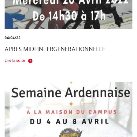
04/04/22
APRES MIDI INTERGENERATIONNELLE
Lire la suite