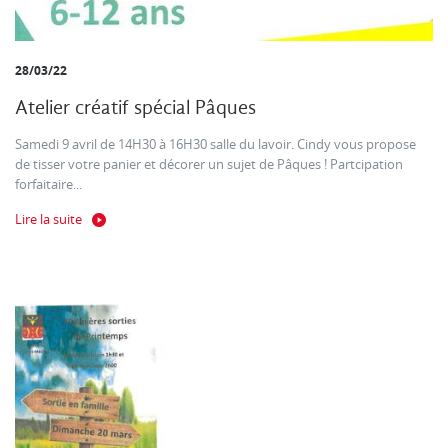
28/03/22
Atelier créatif spécial Pâques
Samedi 9 avril de 14H30 à 16H30 salle du lavoir. Cindy vous propose
de tisser votre panier et décorer un sujet de Pâques ! Partcipation
forfaitaire...
Lire la suite