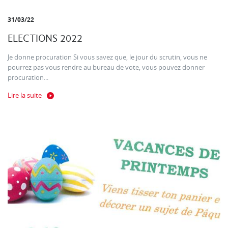
31/03/22
ELECTIONS 2022
Je donne procuration Si vous savez que, le jour du scrutin, vous ne
pourrez pas vous rendre au bureau de vote, vous pouvez donner
procuration...
Lire la suite