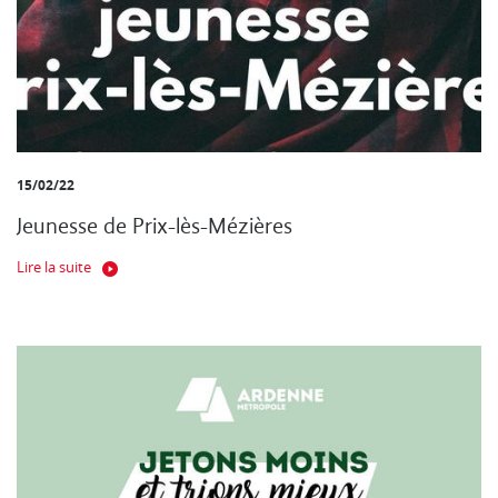
15/02/22
Jeunesse de Prix-lès-Mézières
Lire la suite