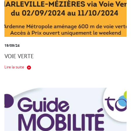
19/09/24
VOIE VERTE
Lire la suite