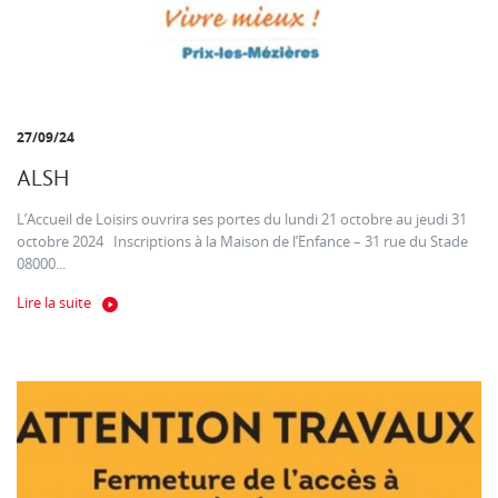
27/09/24
ALSH
L’Accueil de Loisirs ouvrira ses portes du lundi 21 octobre au jeudi 31
octobre 2024 Inscriptions à la Maison de l’Enfance – 31 rue du Stade
08000...
Lire la suite