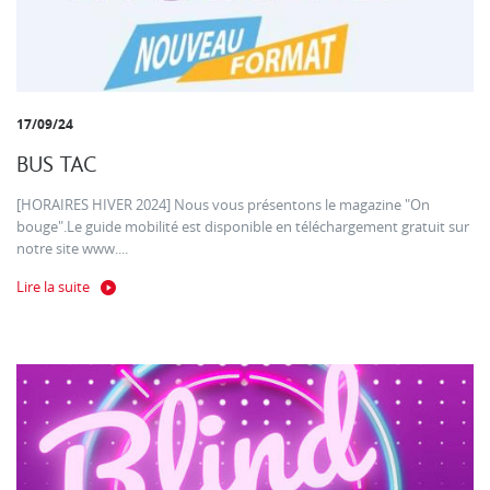
17/09/24
BUS TAC
[HORAIRES HIVER 2024] Nous vous présentons le magazine "On
bouge".Le guide mobilité est disponible en téléchargement gratuit sur
notre site www....
Lire la suite