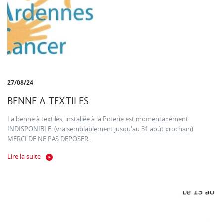
27/08/24
BENNE A TEXTILES
La benne à textiles, installée à la Poterie est momentanément
INDISPONIBLE. (vraisemblablement jusqu'au 31 août prochain)
MERCI DE NE PAS DEPOSER...
Lire la suite