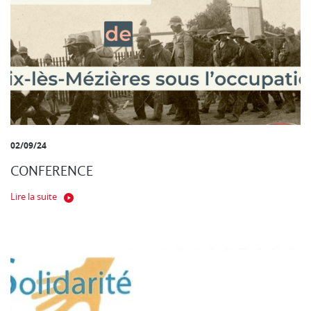
02/09/24
CONFERENCE
Lire la suite