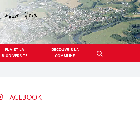
PLM ET LA
DECOUVRIR LA
BIODIVERSITE
COMMUNE
FACEBOOK