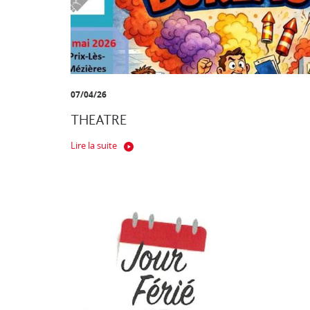
07/04/26
THEATRE
Lire la suite