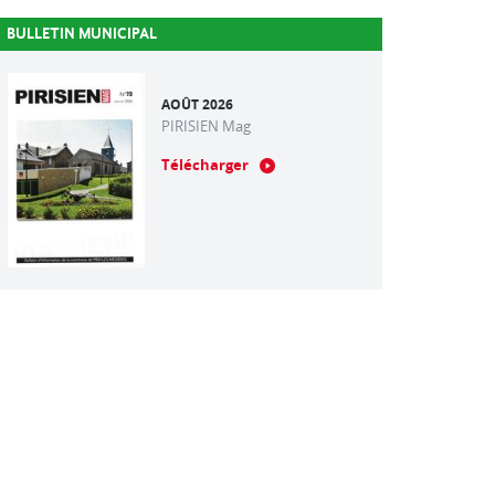
BULLETIN MUNICIPAL
AOÛT 2026
PIRISIEN Mag
Télécharger