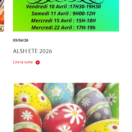
03/04/26
ALSH ETE 2026
Lire la suite