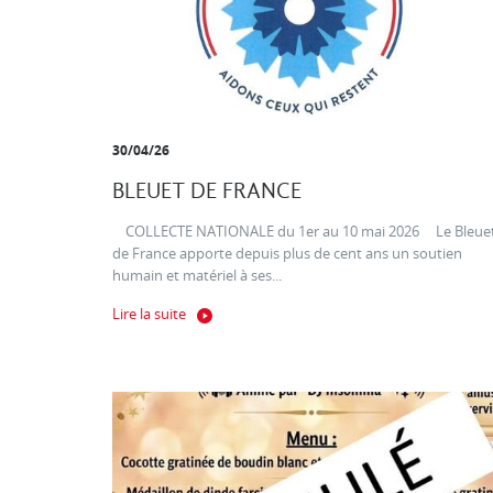
30/04/26
BLEUET DE FRANCE
COLLECTE NATIONALE du 1er au 10 mai 2026 Le Bleue
de France apporte depuis plus de cent ans un soutien
humain et matériel à ses...
Lire la suite