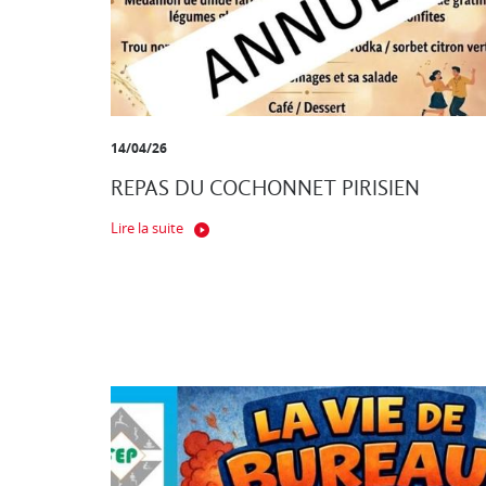
14/04/26
REPAS DU COCHONNET PIRISIEN
Lire la suite