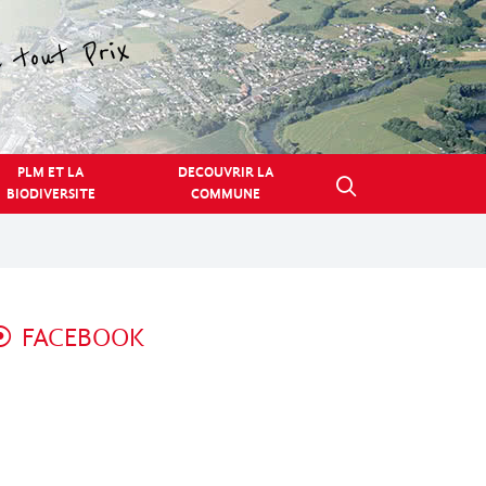
PLM ET LA
DECOUVRIR LA
BIODIVERSITE
COMMUNE
FACEBOOK