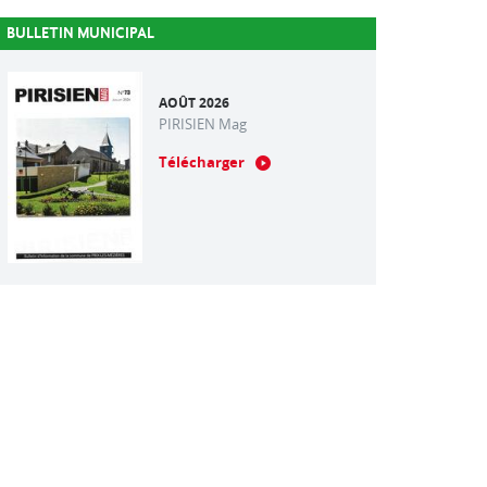
BULLETIN MUNICIPAL
AOÛT 2026
PIRISIEN Mag
Télécharger