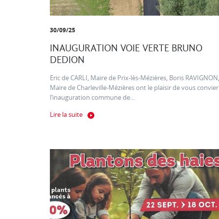
30/09/25
INAUGURATION VOIE VERTE BRUNO
DEDION
Eric de CARLI, Maire de Prix-lès-Mézières, Boris RAVIGNON
Maire de Charleville-Mézières ont le plaisir de vous convier
l’inauguration commune de...
Lire la suite