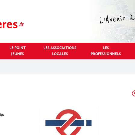
LE POINT
LES ASSOCIATIONS
LES
JEUNES
LOCALES
PROFESSIONNELS