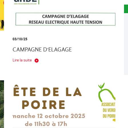
03/10/25
CAMPAGNE D'ELAGAGE
Lire la suite