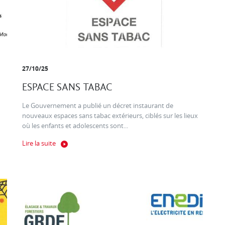
27/10/25
ESPACE SANS TABAC
Le Gouvernement a publié un décret instaurant de
nouveaux espaces sans tabac extérieurs, ciblés sur les lieux
où les enfants et adolescents sont...
Lire la suite