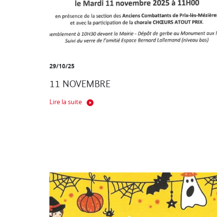
29/10/25
11 NOVEMBRE
Lire la suite