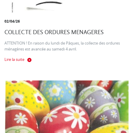
02/04/26
COLLECTE DES ORDURES MENAGERES
ATTENTION ! En raison du lundi de Pâques, la collecte des ordures
ménagères est avancée au samedi 4 avril.
Lire la suite