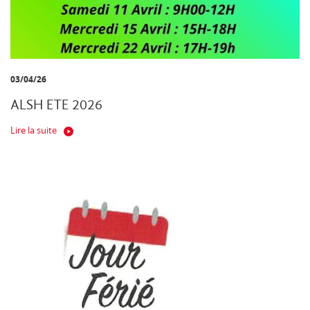
03/04/26
ALSH ETE 2026
Lire la suite