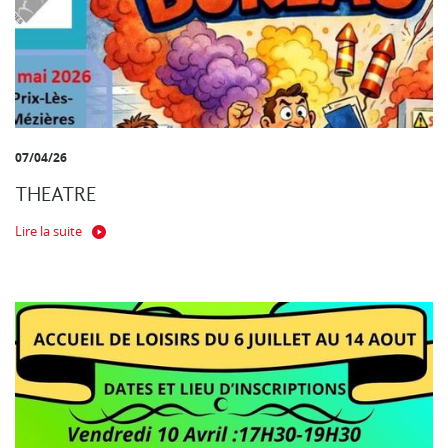
07/04/26
THEATRE
Lire la suite