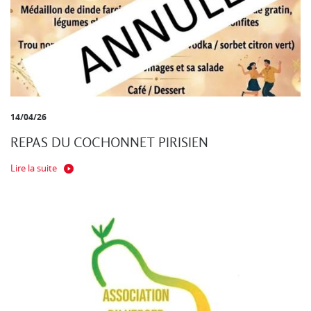
14/04/26
REPAS DU COCHONNET PIRISIEN
Lire la suite