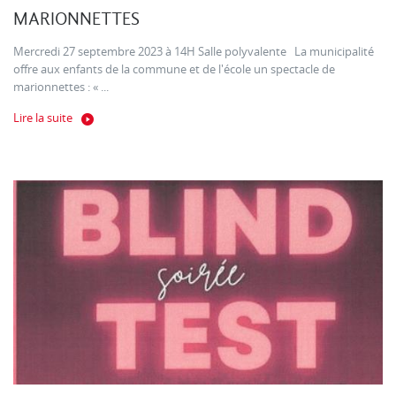
MARIONNETTES
Mercredi 27 septembre 2023 à 14H Salle polyvalente La municipalité
offre aux enfants de la commune et de l'école un spectacle de
marionnettes : « ...
Lire la suite