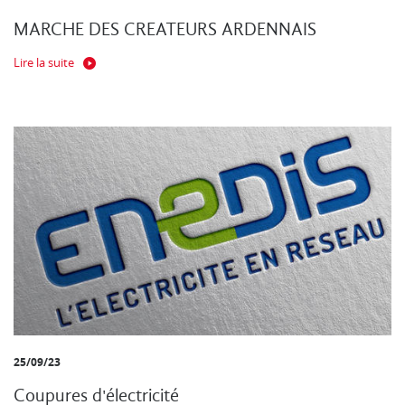
MARCHE DES CREATEURS ARDENNAIS
Lire la suite
25/09/23
Coupures d'électricité