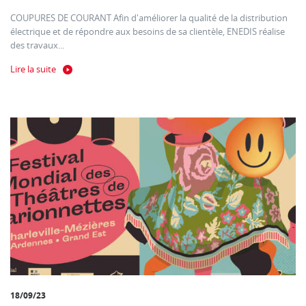
COUPURES DE COURANT Afin d'améliorer la qualité de la distribution
électrique et de répondre aux besoins de sa clientèle, ENEDIS réalise
des travaux...
Lire la suite
18/09/23