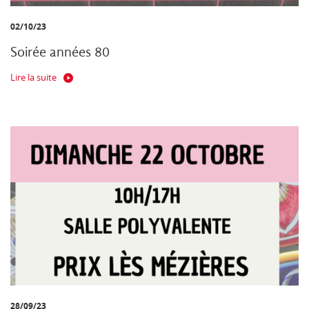
02/10/23
Soirée années 80
Lire la suite
28/09/23