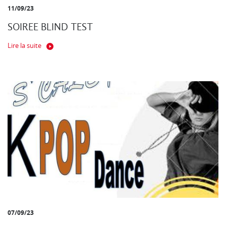
11/09/23
SOIREE BLIND TEST
Lire la suite
07/09/23