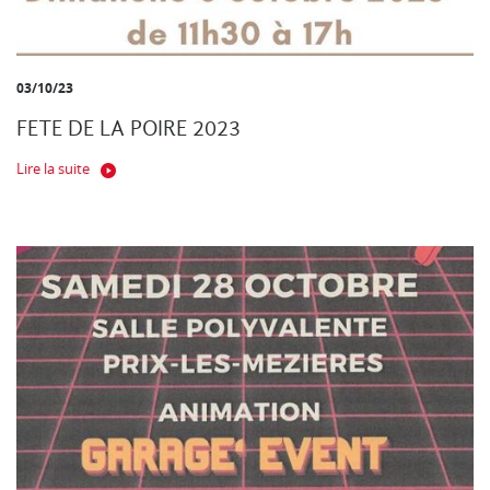
03/10/23
FETE DE LA POIRE 2023
Lire la suite