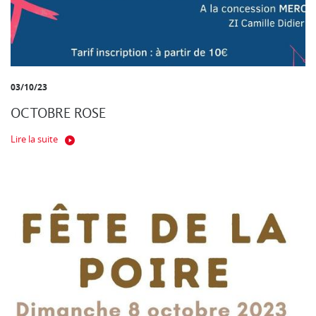
03/10/23
OCTOBRE ROSE
Lire la suite