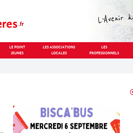
LE POINT
LES ASSOCIATIONS
LES
JEUNES
LOCALES
PROFESSIONNELS