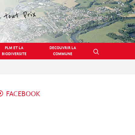
PLM ET LA
DECOUVRIR LA
BIODIVERSITE
COMMUNE
FACEBOOK