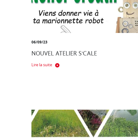
06/09/23
NOUVEL ATELIER S'CALE
Lire la suite