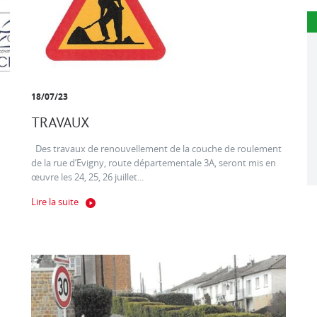
18/07/23
TRAVAUX
Des travaux de renouvellement de la couche de roulement
de la rue d’Evigny, route départementale 3A, seront mis en
œuvre les 24, 25, 26 juillet...
Lire la suite