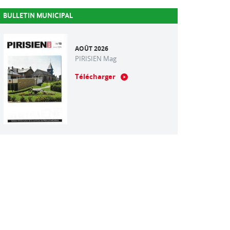
BULLETIN MUNICIPAL
AOÛT 2026
PIRISIEN Mag
Télécharger