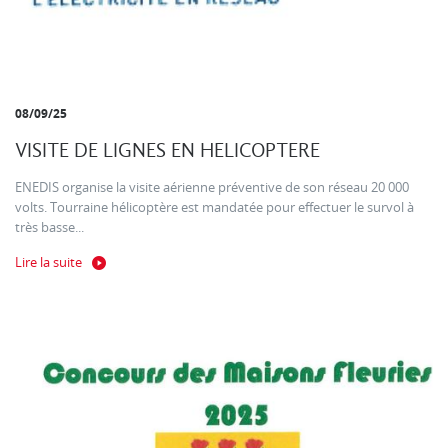
08/09/25
VISITE DE LIGNES EN HELICOPTERE
ENEDIS organise la visite aérienne préventive de son réseau 20 000
volts. Tourraine hélicoptère est mandatée pour effectuer le survol à
très basse...
Lire la suite