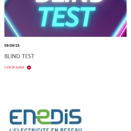
09/09/25
BLIND TEST
Lire la suite