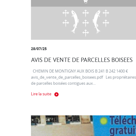
28/07/25
AVIS DE VENTE DE PARCELLES BOISEES
CHEMIN DE MONTIGNY AUX BOIS B 241 B 242 1400 €
avis_de_vente_de_parcelles_boisees.pdf Les propriétaires
de parcelles boisées contigues aux...
Lire la suite