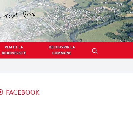
PLM ET LA
DECOUVRIR LA
BIODIVERSITE
COMMUNE
FACEBOOK