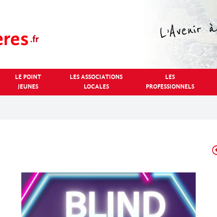
LE POINT
LES ASSOCIATIONS
LES
JEUNES
LOCALES
PROFESSIONNELS