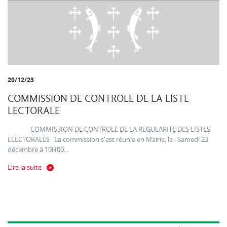
20/12/23
COMMISSION DE CONTROLE DE LA LISTE
LECTORALE
COMMISSION DE CONTROLE DE LA REGULARITE DES LISTES
ELECTORALES La commission s'est réunie en Mairie, le : Samedi 23
décembre à 10H00...
Lire la suite