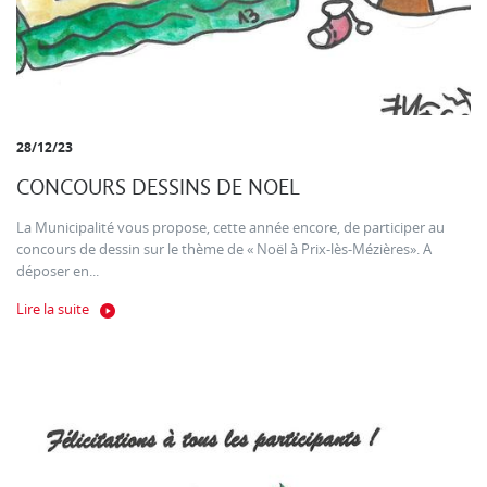
28/12/23
CONCOURS DESSINS DE NOEL
La Municipalité vous propose, cette année encore, de participer au
concours de dessin sur le thème de « Noël à Prix-lès-Mézières». A
déposer en...
Lire la suite