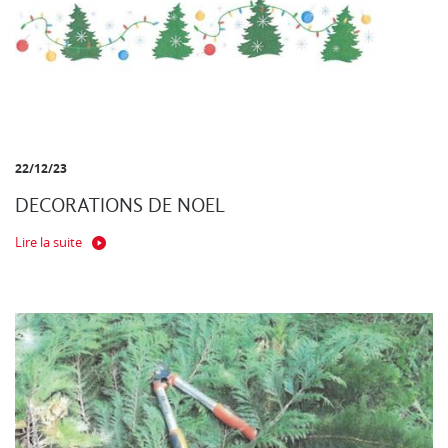
22/12/23
DECORATIONS DE NOEL
Lire la suite