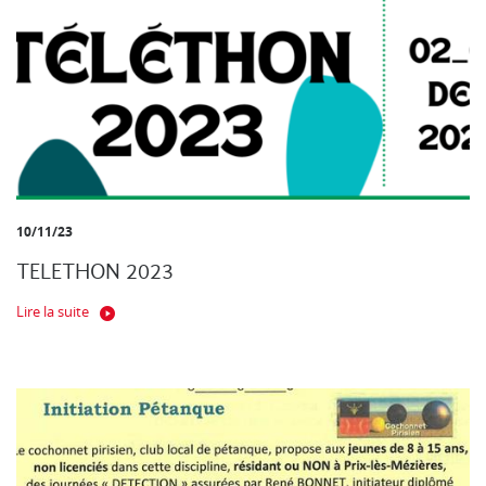
10/11/23
TELETHON 2023
Lire la suite