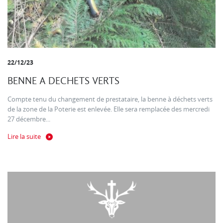
22/12/23
BENNE A DECHETS VERTS
Compte tenu du changement de prestataire, la benne à déchets verts
de la zone de la Poterie est enlevée. Elle sera remplacée des mercredi
27 décembre...
Lire la suite