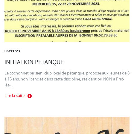
06/11/23
INITIATION PETANQUE
Le cochonnet pirisien, club local de pétanque, propose aux jeunes de 8
à 15 ans, non licenciés dans cette discipline, résidant ou NON à Prix-
lès-...
Lire la suite