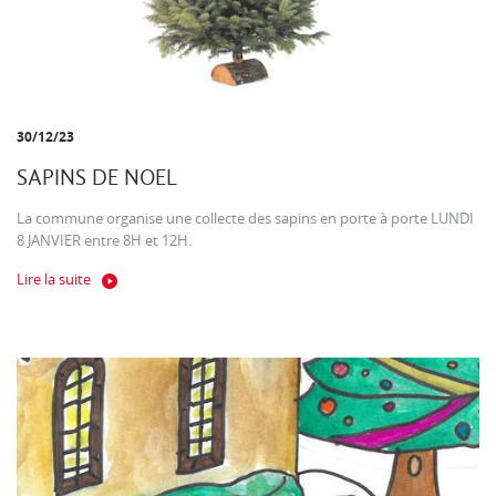
30/12/23
SAPINS DE NOEL
La commune organise une collecte des sapins en porte à porte LUNDI
8 JANVIER entre 8H et 12H.
Lire la suite