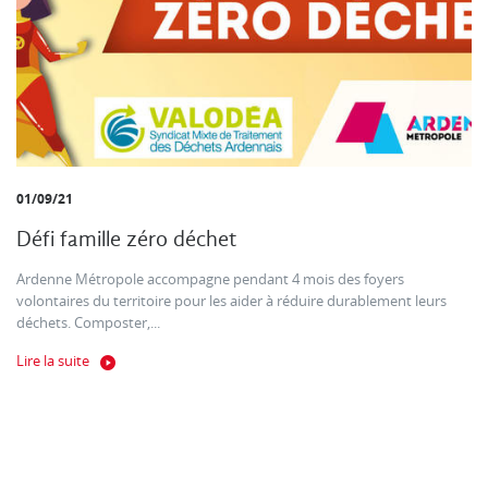
01/09/21
Défi famille zéro déchet
Ardenne Métropole accompagne pendant 4 mois des foyers
volontaires du territoire pour les aider à réduire durablement leurs
déchets. Composter,...
Lire la suite