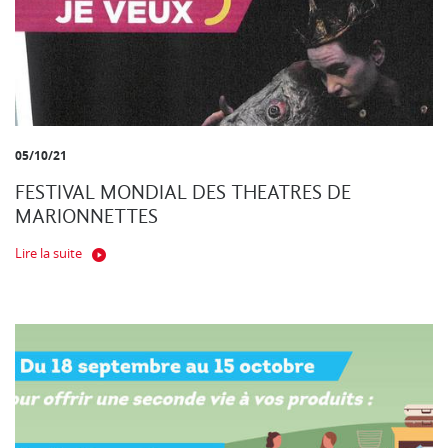
05/10/21
FESTIVAL MONDIAL DES THEATRES DE
MARIONNETTES
Lire la suite