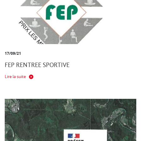
17/09/21
FEP RENTREE SPORTIVE
Lire la suite