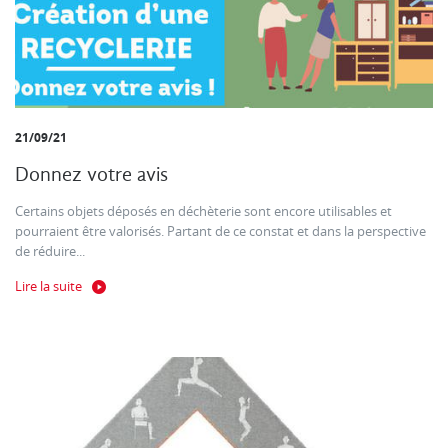
21/09/21
Donnez votre avis
Certains objets déposés en déchèterie sont encore utilisables et
pourraient être valorisés. Partant de ce constat et dans la perspective
de réduire...
Lire la suite