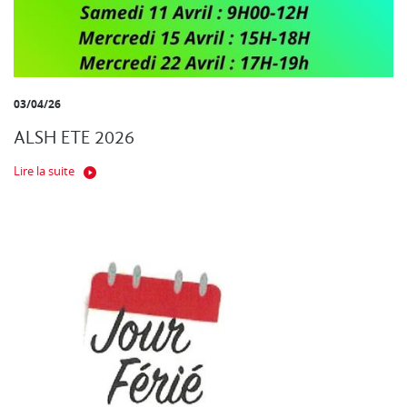
03/04/26
ALSH ETE 2026
Lire la suite