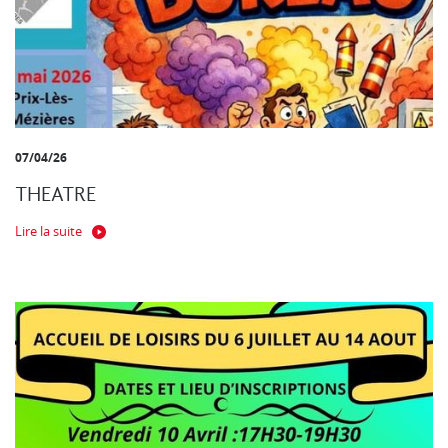
07/04/26
THEATRE
Lire la suite