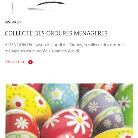
02/04/26
COLLECTE DES ORDURES MENAGERES
ATTENTION ! En raison du lundi de Pâques, la collecte des ordures
ménagères est avancée au samedi 4 avril.
Lire la suite