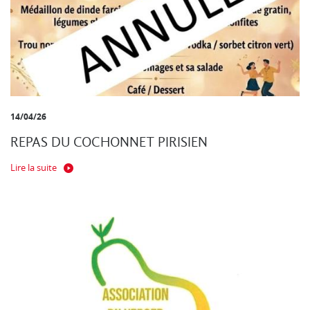
14/04/26
REPAS DU COCHONNET PIRISIEN
Lire la suite