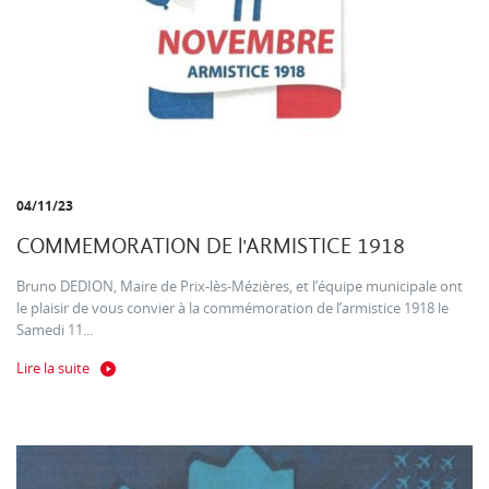
04/11/23
COMMEMORATION DE l'ARMISTICE 1918
Bruno DEDION, Maire de Prix-lès-Mézières, et l’équipe municipale ont
le plaisir de vous convier à la commémoration de l’armistice 1918 le
Samedi 11...
Lire la suite