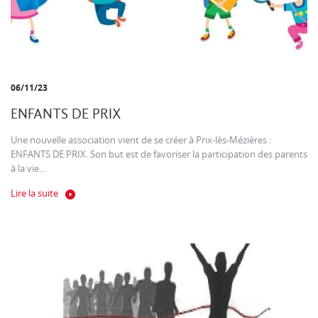
06/11/23
ENFANTS DE PRIX
Une nouvelle association vient de se créer à Prix-lès-Mézières :
ENFANTS DE PRIX. Son but est de favoriser la participation des parents
à la vie...
Lire la suite