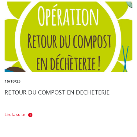
16/10/23
RETOUR DU COMPOST EN DECHETERIE
Lire la suite