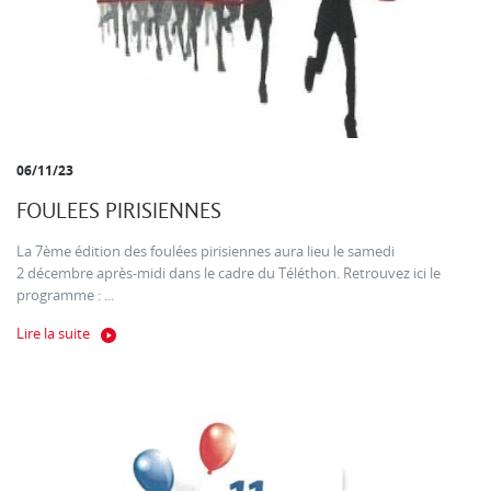
06/11/23
FOULEES PIRISIENNES
La 7ème édition des foulées pirisiennes aura lieu le samedi
2 décembre après-midi dans le cadre du Téléthon. Retrouvez ici le
programme : ...
Lire la suite