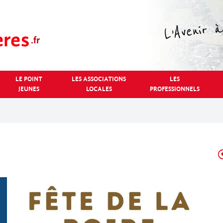
LE POINT
LES ASSOCIATIONS
LES
JEUNES
LOCALES
PROFESSIONNELS