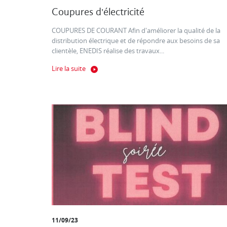
Coupures d'électricité
COUPURES DE COURANT Afin d'améliorer la qualité de la
distribution électrique et de répondre aux besoins de sa
clientèle, ENEDIS réalise des travaux...
Lire la suite
11/09/23