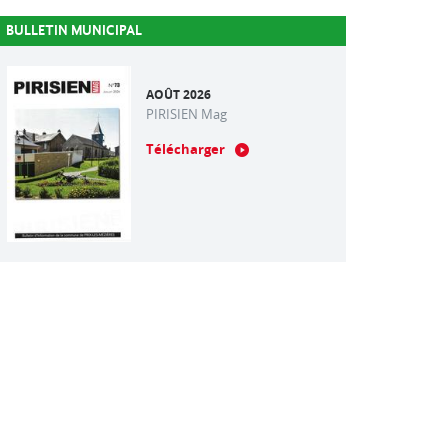
BULLETIN MUNICIPAL
AOÛT 2026
PIRISIEN Mag
Télécharger