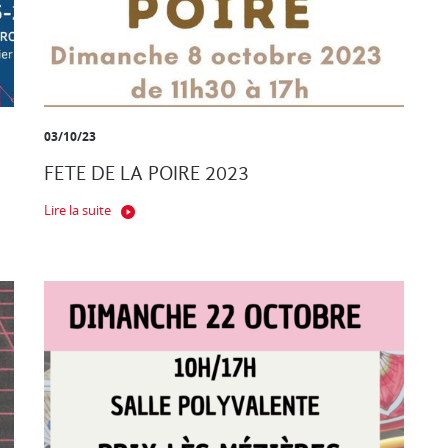
03/10/23
FETE DE LA POIRE 2023
Lire la suite