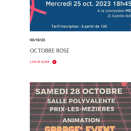
03/10/23
OCTOBRE ROSE
Lire la suite