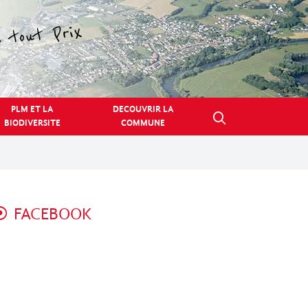
PLM ET LA
DECOUVRIR LA
BIODIVERSITE
COMMUNE
FACEBOOK