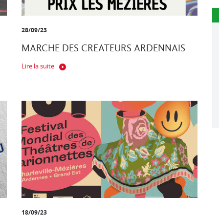
28/09/23
MARCHE DES CREATEURS ARDENNAIS
Lire la suite
18/09/23