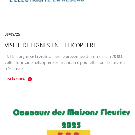
08/09/25
VISITE DE LIGNES EN HELICOPTERE
ENEDIS organise la visite aérienne préventive de son réseau 20 000
volts. Tourraine hélicoptère est mandatée pour effectuer le survol à
très basse...
Lire la suite