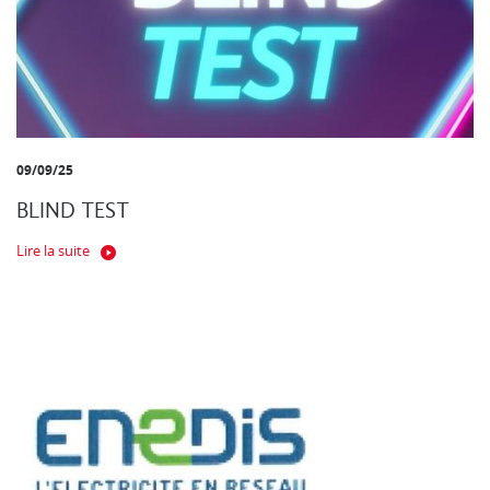
09/09/25
BLIND TEST
Lire la suite