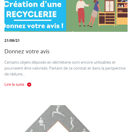
21/09/21
Donnez votre avis
Certains objets déposés en déchèterie sont encore utilisables et
pourraient être valorisés. Partant de ce constat et dans la perspective
de réduire...
Lire la suite