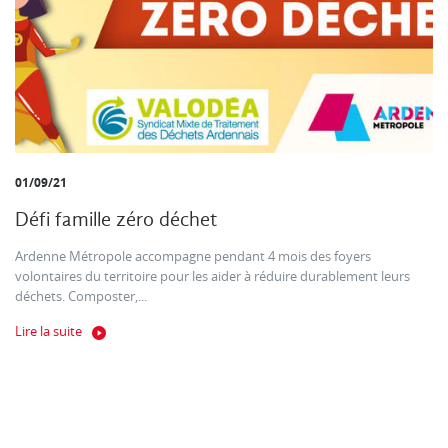
01/09/21
Défi famille zéro déchet
Ardenne Métropole accompagne pendant 4 mois des foyers
volontaires du territoire pour les aider à réduire durablement leurs
déchets. Composter,...
Lire la suite