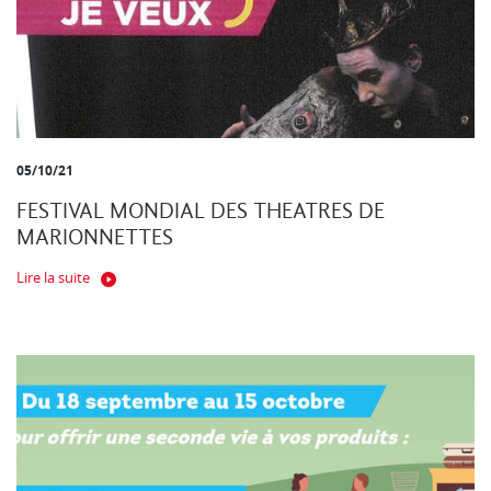
05/10/21
FESTIVAL MONDIAL DES THEATRES DE
MARIONNETTES
Lire la suite