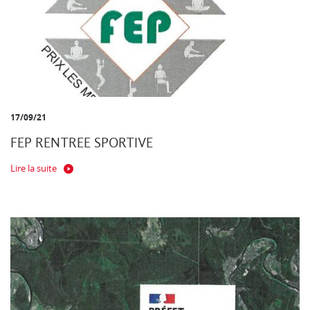
17/09/21
FEP RENTREE SPORTIVE
Lire la suite