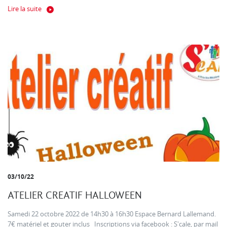
Lire la suite
03/10/22
ATELIER CREATIF HALLOWEEN
Samedi 22 octobre 2022 de 14h30 à 16h30 Espace Bernard Lallemand.
7€ matériel et gouter inclus Inscriptions via facebook : S'cale, par mail