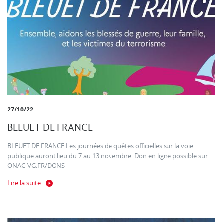
27/10/22
BLEUET DE FRANCE
BLEUET DE FRANCE Les journées de quêtes officielles sur la voie
publique auront lieu du 7 au 13 novembre. Don en ligne possible sur
ONAC-VG.FR/DONS
Lire la suite