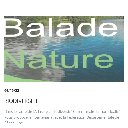
06/10/22
BIODIVERSITE
Dans le cadre de l’Atlas de la Biodiversité Communale, la municipalité
vous propose, en partenariat avec la Fédération Départementale de
Pêche, une...