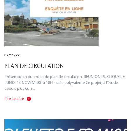
02/11/22
PLAN DE CIRCULATION
Présentation du projet de plan de circulation. REUNION PUBLIQUE LE
LUNDI 14 NOVEMBRE à 18H - salle polyvalente Ce projet, à l’étude
depuis plusieurs...
Lire la suite