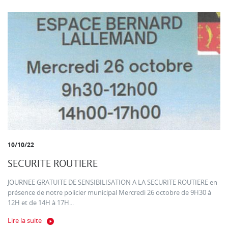
10/10/22
SECURITE ROUTIERE
JOURNEE GRATUITE DE SENSIBILISATION A LA SECURITE ROUTIERE en
présence de notre policier municipal Mercredi 26 octobre de 9H30 à
12H et de 14H à 17H...
Lire la suite