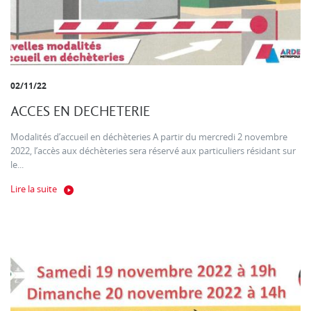
02/11/22
ACCES EN DECHETERIE
Modalités d’accueil en déchèteries A partir du mercredi 2 novembre
2022, l’accès aux déchèteries sera réservé aux particuliers résidant sur
le...
Lire la suite