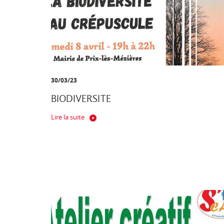
30/03/23
BIODIVERSITE
Lire la suite