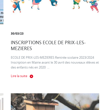
30/03/23
INSCRIPTIONS ECOLE DE PRIX-LES-
MEZIERES
ECOLE DE PRIX-LES-MEZIERES Rentrée scolaire 2023/2024
Inscription en Mairie avant le 30 avril des nouveaux élèves et
des enfants nés en 2020 ...
Lire la suite