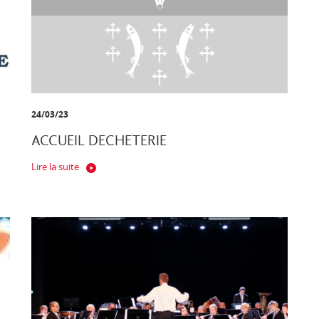
24/03/23
ACCUEIL DECHETERIE
Lire la suite