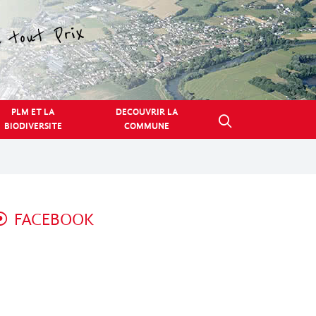
PLM ET LA
DECOUVRIR LA
BIODIVERSITE
COMMUNE
FACEBOOK