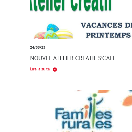
24/03/23
NOUVEL ATELIER CREATIF S'CALE
Lire la suite