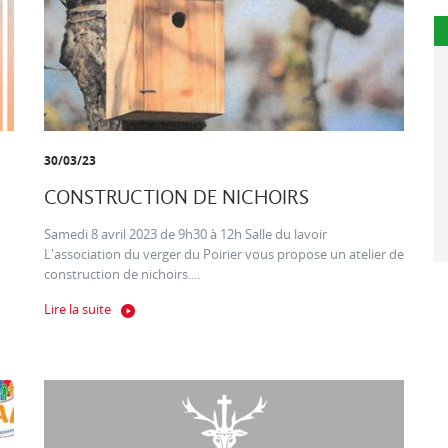
30/03/23
CONSTRUCTION DE NICHOIRS
Samedi 8 avril 2023 de 9h30 à 12h Salle du lavoir
L'association du verger du Poirier vous propose un atelier de
construction de nichoirs....
Lire la suite