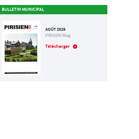
BULLETIN MUNICIPAL
AOÛT 2026
PIRISIEN Mag
Télécharger