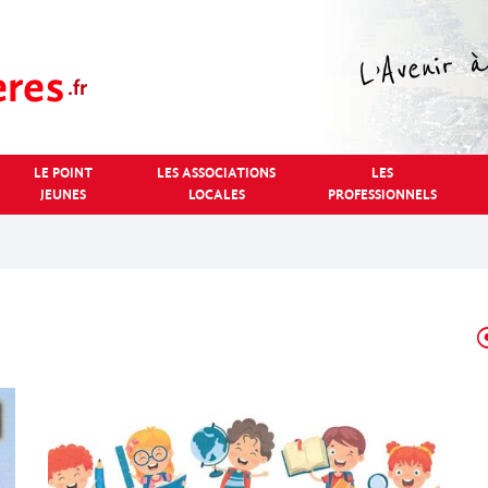
LE POINT
LES ASSOCIATIONS
LES
JEUNES
LOCALES
PROFESSIONNELS