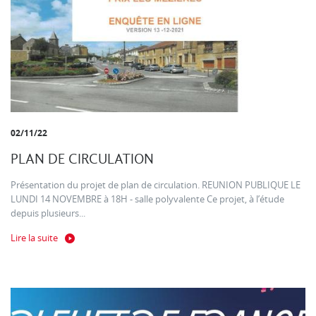
02/11/22
PLAN DE CIRCULATION
Présentation du projet de plan de circulation. REUNION PUBLIQUE LE
LUNDI 14 NOVEMBRE à 18H - salle polyvalente Ce projet, à l’étude
depuis plusieurs...
Lire la suite