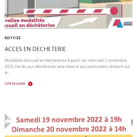
02/11/22
ACCES EN DECHETERIE
Modalités d’accueil en déchèteries A partir du mercredi 2 novembre
2022, l’accès aux déchèteries sera réservé aux particuliers résidant sur
le...
Lire la suite