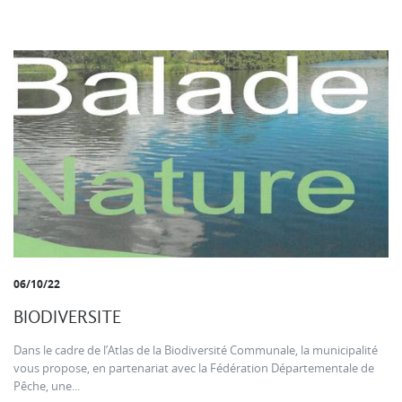
06/10/22
BIODIVERSITE
Dans le cadre de l’Atlas de la Biodiversité Communale, la municipalité
vous propose, en partenariat avec la Fédération Départementale de
Pêche, une...