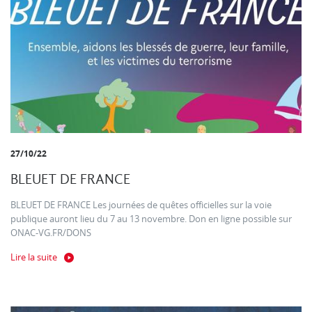
27/10/22
BLEUET DE FRANCE
BLEUET DE FRANCE Les journées de quêtes officielles sur la voie
publique auront lieu du 7 au 13 novembre. Don en ligne possible sur
ONAC-VG.FR/DONS
Lire la suite