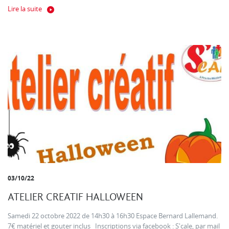
Lire la suite
03/10/22
ATELIER CREATIF HALLOWEEN
Samedi 22 octobre 2022 de 14h30 à 16h30 Espace Bernard Lallemand.
7€ matériel et gouter inclus Inscriptions via facebook : S'cale, par mail