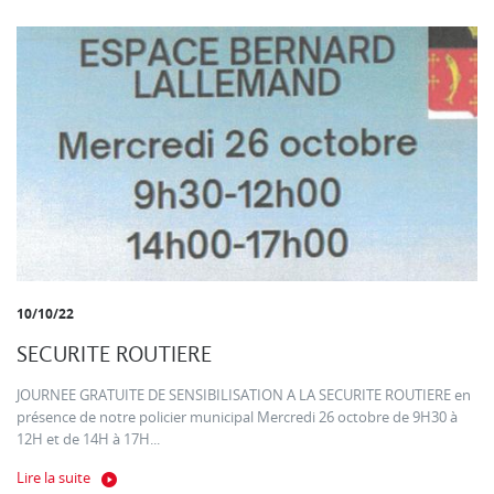
10/10/22
SECURITE ROUTIERE
JOURNEE GRATUITE DE SENSIBILISATION A LA SECURITE ROUTIERE en
présence de notre policier municipal Mercredi 26 octobre de 9H30 à
12H et de 14H à 17H...
Lire la suite