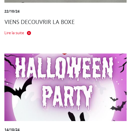
22/10/24
VIENS DECOUVRIR LA BOXE
Lire la suite
14/10/24