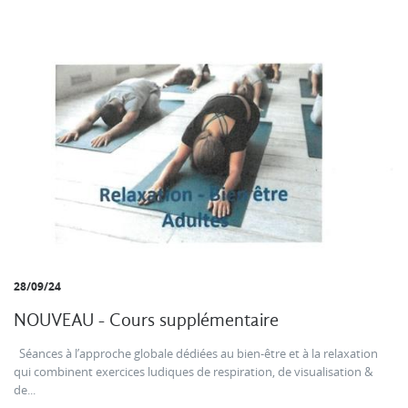
28/09/24
NOUVEAU - Cours supplémentaire
Séances à l’approche globale dédiées au bien-être et à la relaxation
qui combinent exercices ludiques de respiration, de visualisation &
de...