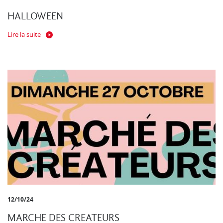
HALLOWEEN
Lire la suite
12/10/24
MARCHE DES CREATEURS