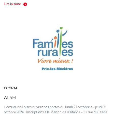
Lire la suite
27/09/24
ALSH
L’Accueil de Loisirs ouvrira ses portes du lundi 21 octobre au jeudi 31
octobre 2024 Inscriptions à la Maison de l’Enfance – 31 rue du Stade