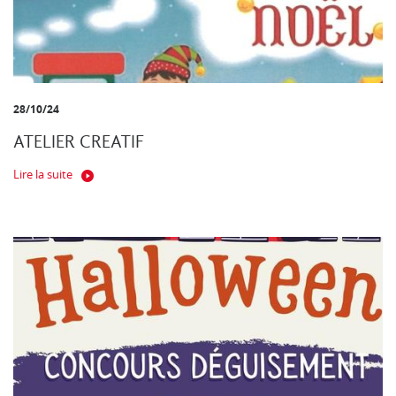
28/10/24
ATELIER CREATIF
Lire la suite