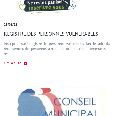
25/06/26
REGISTRE DES PERSONNES VULNERABLES
Inscription sur le registre des personnes vulnérables Dans le cadre du
recensement des personnes à risque, la loi impose aux communes
de...
Lire la suite