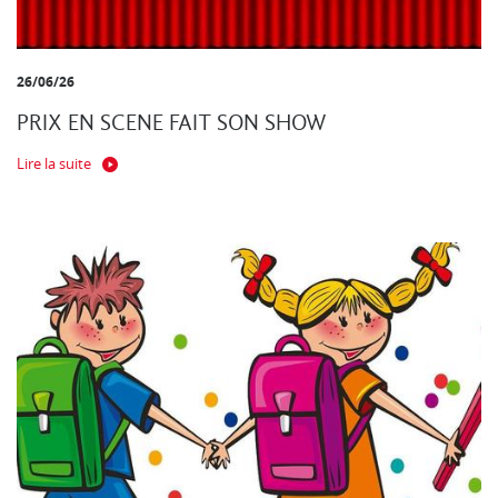
26/06/26
PRIX EN SCENE FAIT SON SHOW
Lire la suite