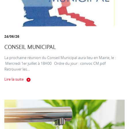
24/06/26
CONSEIL MUNICIPAL
La prochaine réunion du Conseil Municipal aura lieu en Mairie, le :
Mercredi 1er juillet à 18H00 Ordre du jour : convoc CM.pdf
Retrouver les...
Lire la suite