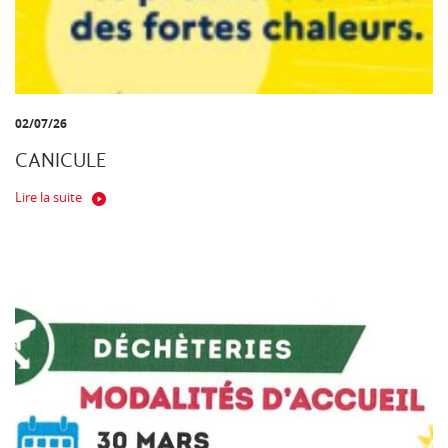
02/07/26
CANICULE
Lire la suite