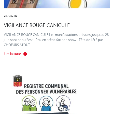
25/06/26
VIGILANCE ROUGE CANICULE
VIGILANCE ROUGE CANICULE Les manifestations prévues jusqu'au 28
juin sont annulées : - Prix en scène fait son show - Fête de l'été par
CHOEURS ATOUT...
Lire la suite