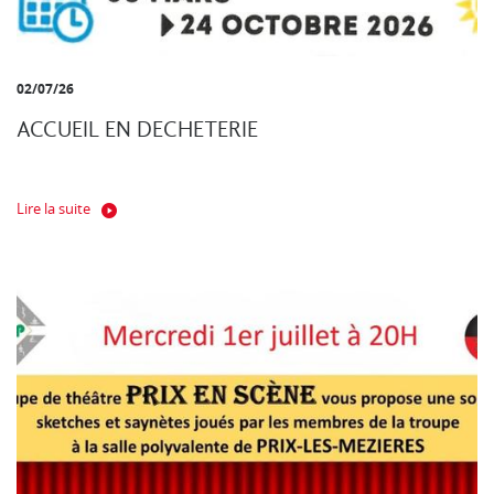
02/07/26
ACCUEIL EN DECHETERIE
Lire la suite