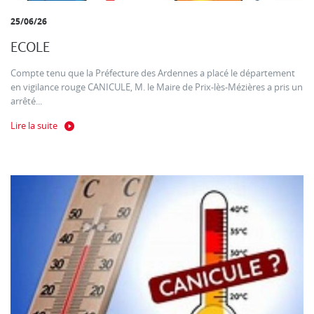
25/06/26
ECOLE
Compte tenu que la Préfecture des Ardennes a placé le département
en vigilance rouge CANICULE, M. le Maire de Prix-lès-Mézières a pris un
arrêté...
Lire la suite