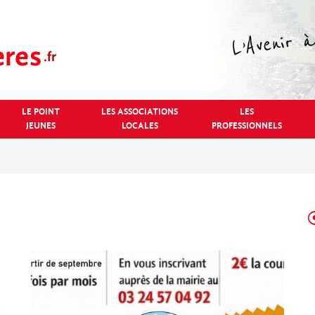
LE POINT
LES ASSOCIATIONS
LES
JEUNES
LOCALES
PROFESSIONNELS