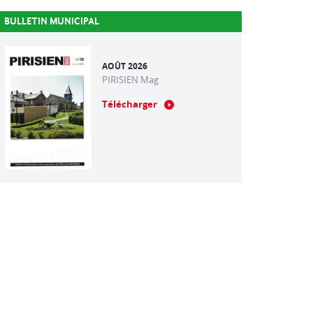
BULLETIN MUNICIPAL
AOÛT 2026
PIRISIEN Mag
Télécharger