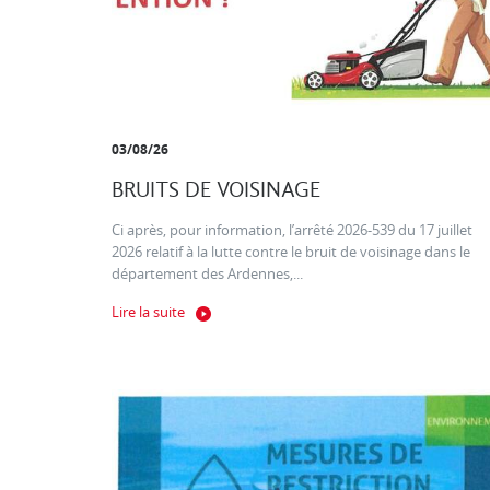
03/08/26
BRUITS DE VOISINAGE
Ci après, pour information, l’arrêté 2026-539 du 17 juillet
2026 relatif à la lutte contre le bruit de voisinage dans le
département des Ardennes,...
Lire la suite