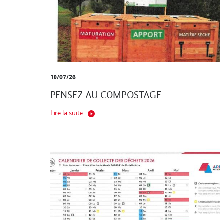
10/07/26
PENSEZ AU COMPOSTAGE
Lire la suite