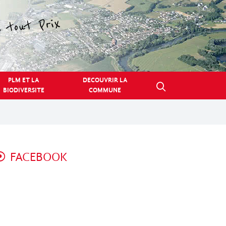
PLM ET LA
DECOUVRIR LA
BIODIVERSITE
COMMUNE
FACEBOOK