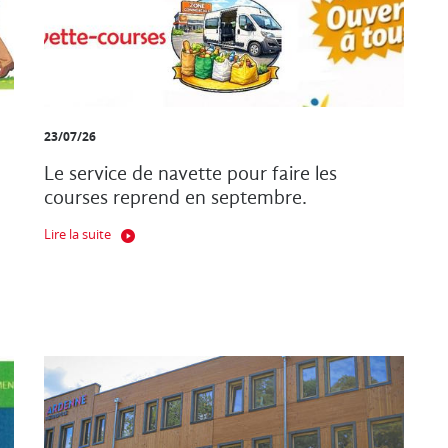
23/07/26
Le service de navette pour faire les
courses reprend en septembre.
Lire la suite