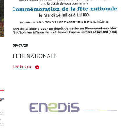
09/07/26
FETE NATIONALE
Lire la suite