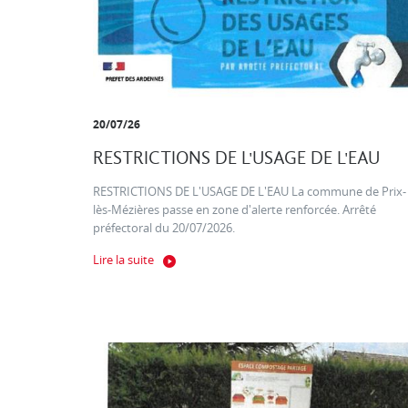
20/07/26
RESTRICTIONS DE L'USAGE DE L'EAU
RESTRICTIONS DE L'USAGE DE L'EAU La commune de Prix-
lès-Mézières passe en zone d'alerte renforcée. Arrêté
préfectoral du 20/07/2026.
Lire la suite