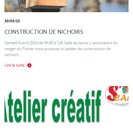
30/03/23
CONSTRUCTION DE NICHOIRS
Samedi 8 avril 2023 de 9h30 à 12h Salle du lavoir L'association du
verger du Poirier vous propose un atelier de construction de
nichoirs....
Lire la suite