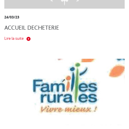
24/03/23
ACCUEIL DECHETERIE
Lire la suite