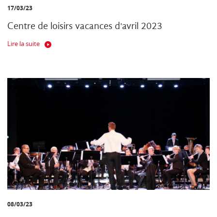
17/03/23
Centre de loisirs vacances d'avril 2023
Lire la suite
08/03/23