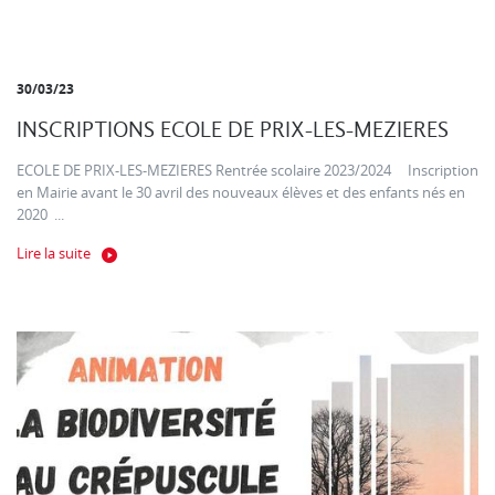
30/03/23
INSCRIPTIONS ECOLE DE PRIX-LES-MEZIERES
ECOLE DE PRIX-LES-MEZIERES Rentrée scolaire 2023/2024 Inscription
en Mairie avant le 30 avril des nouveaux élèves et des enfants nés en
2020 ...
Lire la suite