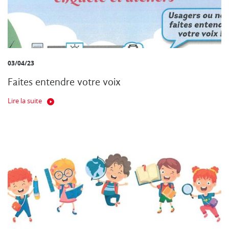
03/04/23
Faites entendre votre voix
Lire la suite