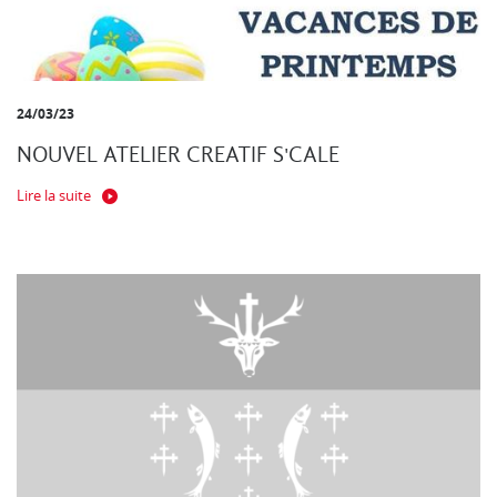
24/03/23
NOUVEL ATELIER CREATIF S'CALE
Lire la suite