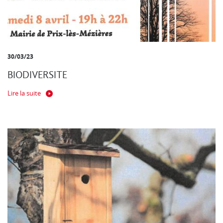
30/03/23
BIODIVERSITE
Lire la suite