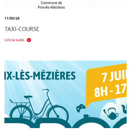
11/05/26
TAXI-COURSE
Lire la suite