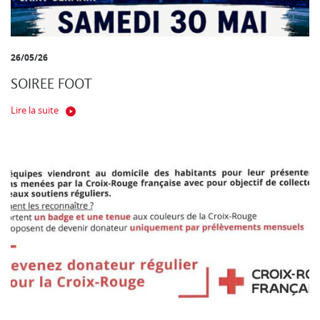
26/05/26
SOIREE FOOT
Lire la suite