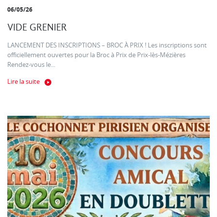
06/05/26
VIDE GRENIER
LANCEMENT DES INSCRIPTIONS – BROC À PRIX ! Les inscriptions sont
officiellement ouvertes pour la Broc à Prix de Prix-lès-Mézières
Rendez-vous le...
Lire la suite