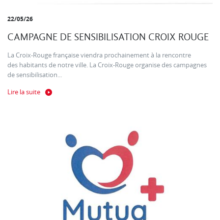
22/05/26
CAMPAGNE DE SENSIBILISATION CROIX ROUGE
La Croix-Rouge française viendra prochainement à la rencontre
des habitants de notre ville. La Croix-Rouge organise des campagnes
de sensibilisation...
Lire la suite