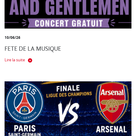
10/06/26
FETE DE LA MUSIQUE
Lire la suite