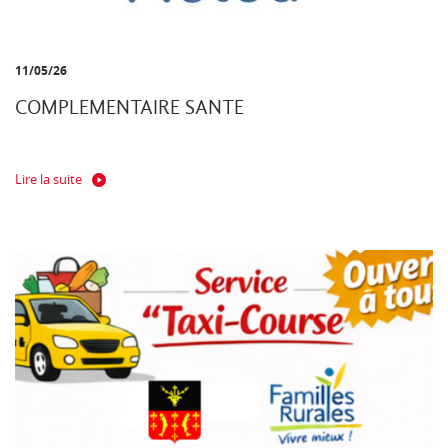
11/05/26
COMPLEMENTAIRE SANTE
Lire la suite