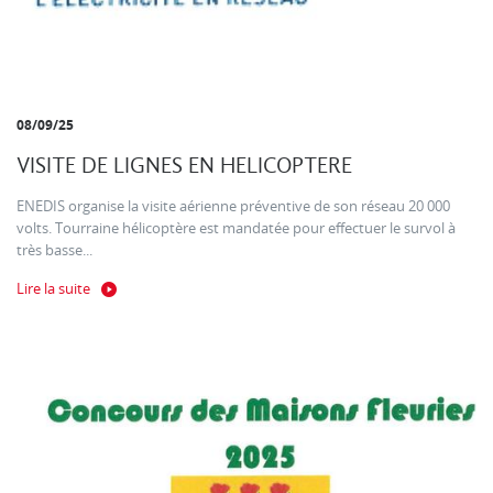
08/09/25
VISITE DE LIGNES EN HELICOPTERE
ENEDIS organise la visite aérienne préventive de son réseau 20 000
volts. Tourraine hélicoptère est mandatée pour effectuer le survol à
très basse...
Lire la suite