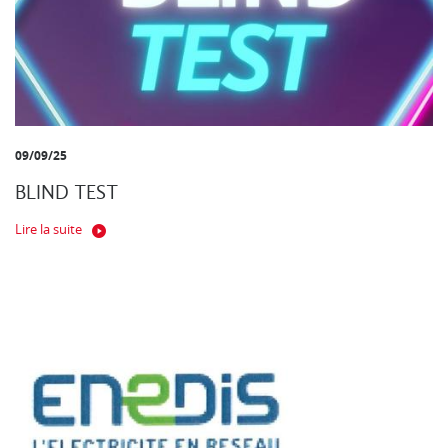
09/09/25
BLIND TEST
Lire la suite