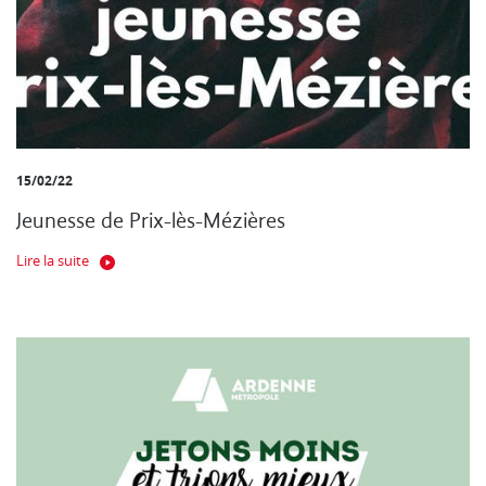
15/02/22
Jeunesse de Prix-lès-Mézières
Lire la suite