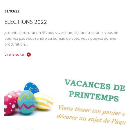
31/03/22
ELECTIONS 2022
Je donne procuration Si vous savez que, le jour du scrutin, vous ne
pourrez pas vous rendre au bureau de vote, vous pouvez donner
procuration...
Lire la suite