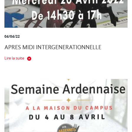
04/04/22
APRES MIDI INTERGENERATIONNELLE
Lire la suite