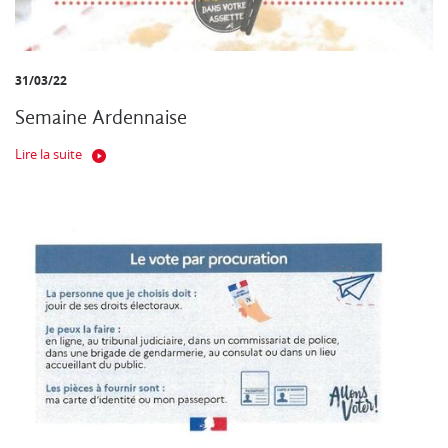
31/03/22
Semaine Ardennaise
Lire la suite