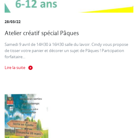
28/03/22
Atelier créatif spécial Pâques
Samedi 9 avril de 14H30 à 16H30 salle du lavoir. Cindy vous propose
de tisser votre panier et décorer un sujet de Pâques ! Partcipation
forfaitaire...
Lire la suite