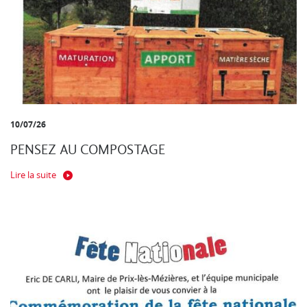
10/07/26
PENSEZ AU COMPOSTAGE
Lire la suite