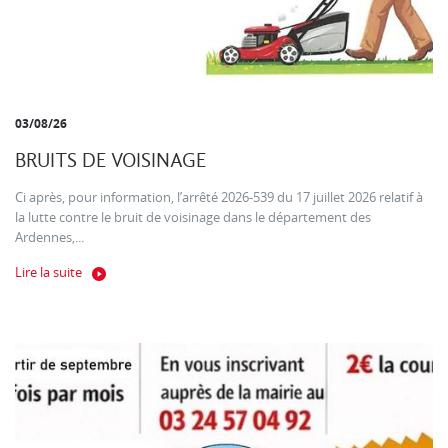
03/08/26
BRUITS DE VOISINAGE
Ci après, pour information, l’arrêté 2026-539 du 17 juillet 2026 relatif à
la lutte contre le bruit de voisinage dans le département des
Ardennes,...
Lire la suite