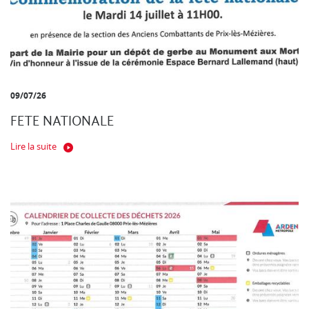
09/07/26
FETE NATIONALE
Lire la suite