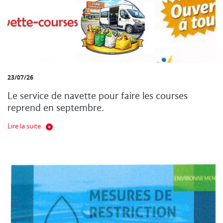
23/07/26
Le service de navette pour faire les courses
reprend en septembre.
Lire la suite